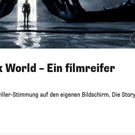
World – Ein filmreifer
ller-Stimmung auf den eigenen Bildschirm. Die Story