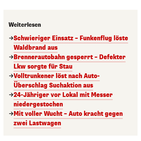
Weiterlesen
Schwieriger Einsatz – Funkenflug löste
Waldbrand aus
Brennerautobahn gesperrt – Defekter
Lkw sorgte für Stau
Volltrunkener löst nach Auto-
Überschlag Suchaktion aus
24-Jähriger vor Lokal mit Messer
niedergestochen
Mit voller Wucht – Auto kracht gegen
zwei Lastwagen