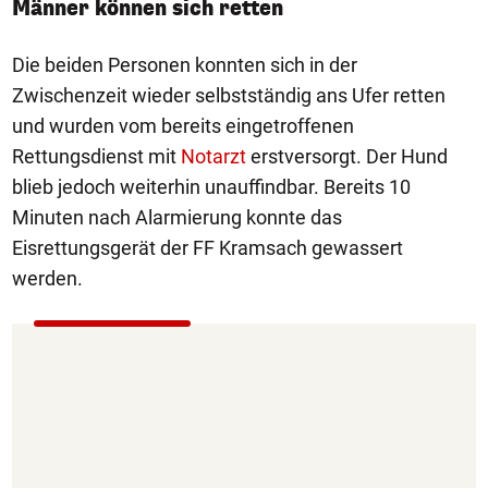
Männer können sich retten
Die beiden Personen konnten sich in der
Zwischenzeit wieder selbstständig ans Ufer retten
und wurden vom bereits eingetroffenen
Rettungsdienst mit
Notarzt
erstversorgt. Der Hund
blieb jedoch weiterhin unauffindbar. Bereits 10
Minuten nach Alarmierung konnte das
Eisrettungsgerät der FF Kramsach gewassert
werden.