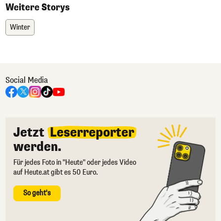
Weitere Storys
Winter
Social Media
Jetzt
Leserreporter
werden.
Für jedes Foto in "Heute" oder jedes Video
auf Heute.at gibt es 50 Euro.
So geht's