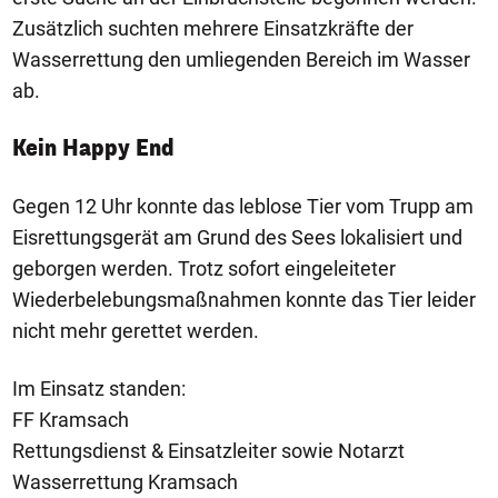
Zusätzlich suchten mehrere Einsatzkräfte der
Wasserrettung den umliegenden Bereich im Wasser
ab.
Kein Happy End
Gegen 12 Uhr konnte das leblose Tier vom Trupp am
Eisrettungsgerät am Grund des Sees lokalisiert und
geborgen werden. Trotz sofort eingeleiteter
Wiederbelebungsmaßnahmen konnte das Tier leider
nicht mehr gerettet werden.
Im Einsatz standen:
FF Kramsach
Rettungsdienst & Einsatzleiter sowie Notarzt
Wasserrettung Kramsach