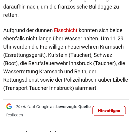
daraufhin nach, um die französische Bulldogge zu
retten.
Aufgrund der dünnen
Eisschicht
konnten sich beide
ebenfalls nicht lange über Wasser halten. Um 11.29
Uhr wurden die Freiwilligen Feuerwehren Kramsach
(Eisrettungsgerät), Kufstein (Taucher), Schwaz
(Boot), die Berufsfeuerwehr Innsbruck (Taucher), die
Wasserrettung Kramsach und Reith, der
Rettungsdienst sowie der Polizeihubschrauber Libelle
(Transport Taucher Innsbruck) alarmiert.
"Heute"
auf Google als
bevorzugte Quelle
Hinzufügen
festlegen