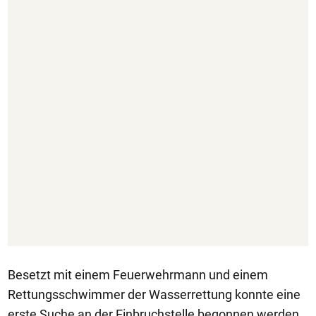
Besetzt mit einem Feuerwehrmann und einem
Rettungsschwimmer der Wasserrettung konnte eine
erste Suche an der Einbruchstelle begonnen werden.