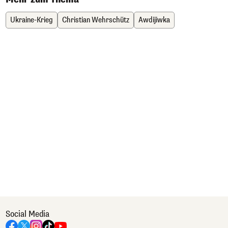
Ukraine-Krieg
Christian Wehrschütz
Awdijiwka
Social Media