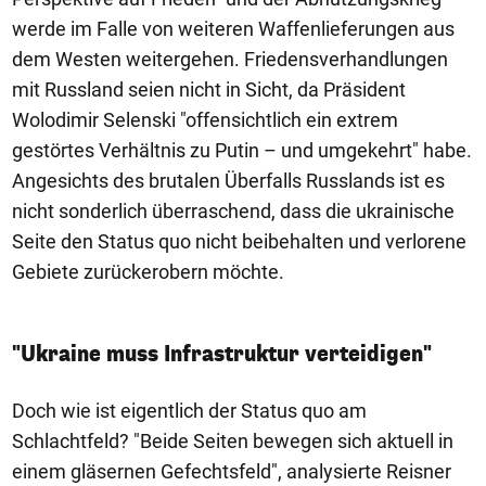
werde im Falle von weiteren Waffenlieferungen aus
dem Westen weitergehen. Friedensverhandlungen
mit Russland seien nicht in Sicht, da Präsident
Wolodimir Selenski "offensichtlich ein extrem
gestörtes Verhältnis zu Putin – und umgekehrt" habe.
Angesichts des brutalen Überfalls Russlands ist es
nicht sonderlich überraschend, dass die ukrainische
Seite den Status quo nicht beibehalten und verlorene
Gebiete zurückerobern möchte.
"Ukraine muss Infrastruktur verteidigen"
Doch wie ist eigentlich der Status quo am
Schlachtfeld? "Beide Seiten bewegen sich aktuell in
einem gläsernen Gefechtsfeld", analysierte Reisner