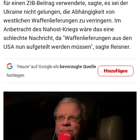
für einen ZIB-Beitrag verwendete, sagte, es sei der
Ukraine nicht gelungen, die Abhängigkeit von
westlichen Waffenlieferungen zu verringern. Im
Anbetracht des Nahost-Kriegs wäre das eine
schlechte Nachricht, da "Waffenlieferungen aus den
USA nun aufgeteilt werden müssen", sagte Reisner.
"Heute"
auf Google als
bevorzugte Quelle
Hinzufügen
festlegen