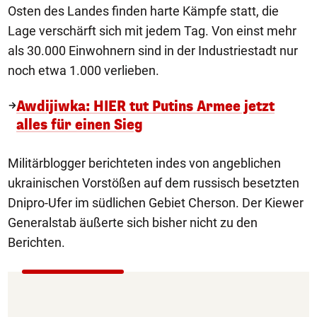
Osten des Landes finden harte Kämpfe statt, die
Lage verschärft sich mit jedem Tag. Von einst mehr
als 30.000 Einwohnern sind in der Industriestadt nur
noch etwa 1.000 verlieben.
Awdijiwka: HIER tut Putins Armee jetzt
alles für einen Sieg
Militärblogger berichteten indes von angeblichen
ukrainischen Vorstößen auf dem russisch besetzten
Dnipro-Ufer im südlichen Gebiet Cherson. Der Kiewer
Generalstab äußerte sich bisher nicht zu den
Berichten.