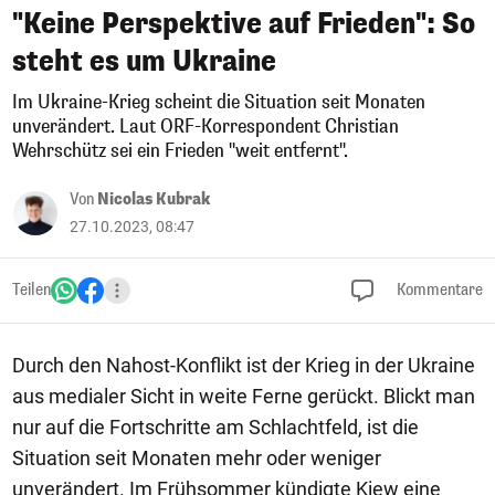
"Keine Perspektive auf Frieden": So
steht es um Ukraine
Im Ukraine-Krieg scheint die Situation seit Monaten
unverändert. Laut ORF-Korrespondent Christian
Wehrschütz sei ein Frieden "weit entfernt".
Von
Nicolas Kubrak
27.10.2023, 08:47
Teilen
Kommentare
Durch den Nahost-Konflikt ist der Krieg in der Ukraine
aus medialer Sicht in weite Ferne gerückt. Blickt man
nur auf die Fortschritte am Schlachtfeld, ist die
Situation seit Monaten mehr oder weniger
unverändert. Im Frühsommer kündigte Kiew eine