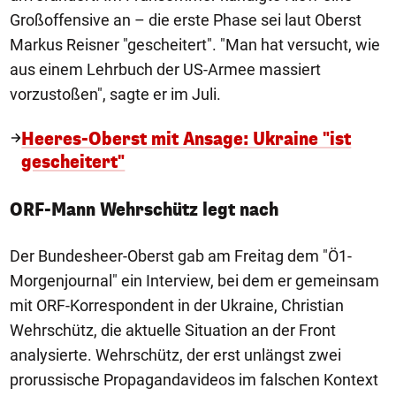
Großoffensive an – die erste Phase sei laut Oberst
Markus Reisner "gescheitert". "Man hat versucht, wie
aus einem Lehrbuch der US-Armee massiert
vorzustoßen", sagte er im Juli.
Heeres-Oberst mit Ansage: Ukraine "ist
gescheitert"
ORF-Mann Wehrschütz legt nach
Der Bundesheer-Oberst gab am Freitag dem "Ö1-
Morgenjournal" ein Interview, bei dem er gemeinsam
mit ORF-Korrespondent in der Ukraine, Christian
Wehrschütz, die aktuelle Situation an der Front
analysierte. Wehrschütz, der erst unlängst zwei
prorussische Propagandavideos im falschen Kontext