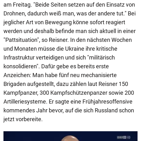
am Freitag. "Beide Seiten setzen auf den Einsatz von
Drohnen, dadurch weiß man, was der andere tut." Bei
jeglicher Art von Bewegung könne sofort reagiert
werden und deshalb befinde man sich aktuell in einer
"Pattsituation", so Reisner. In den nächsten Wochen
und Monaten müsse die Ukraine ihre kritische
Infrastruktur verteidigen und sich "militärisch
konsolidieren". Dafür gebe es bereits erste
Anzeichen: Man habe fünf neu mechanisierte
Brigaden aufgestellt, dazu zählen laut Reisner 150
Kampfpanzer, 300 Kampfschützenpanzer sowie 200
Artilleriesysteme. Er sagte eine Frühjahresoffensive
kommendes Jahr bevor, auf die sich Russland schon
jetzt vorbereite.