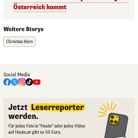
Österreich kommt
Weitere Storys
Christian Kern
Social Media
Jetzt
Leserreporter
werden.
Für jedes Foto in "Heute" oder jedes Video
auf Heute.at gibt es 50 Euro.