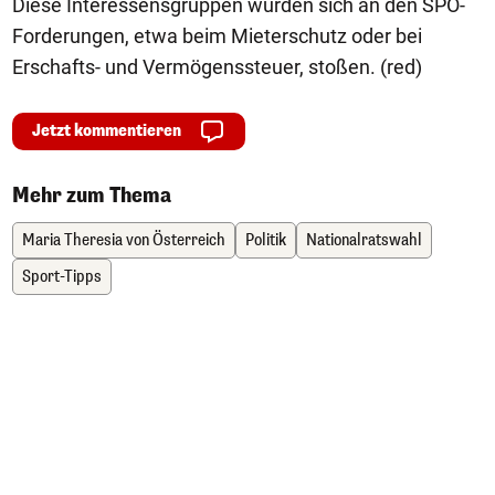
Diese Interessensgruppen würden sich an den SPÖ-
Forderungen, etwa beim Mieterschutz oder bei
Erschafts- und Vermögenssteuer, stoßen. (red)
Jetzt kommentieren
Mehr zum Thema
Maria Theresia von Österreich
Politik
Nationalratswahl
Sport-Tipps