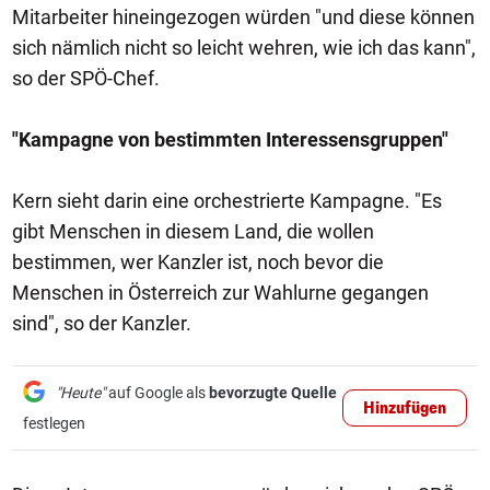
Mitarbeiter hineingezogen würden "und diese können
sich nämlich nicht so leicht wehren, wie ich das kann",
so der SPÖ-Chef.
"Kampagne von bestimmten Interessensgruppen"
Kern sieht darin eine orchestrierte Kampagne. "Es
gibt Menschen in diesem Land, die wollen
bestimmen, wer Kanzler ist, noch bevor die
Menschen in Österreich zur Wahlurne gegangen
sind", so der Kanzler.
"Heute"
auf Google als
bevorzugte Quelle
Hinzufügen
festlegen