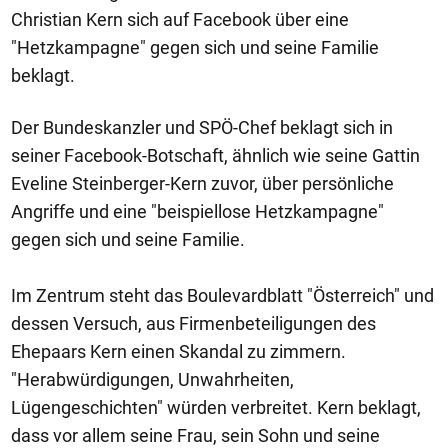
Christian Kern sich auf Facebook über eine
"Hetzkampagne" gegen sich und seine Familie
beklagt.
Der Bundeskanzler und SPÖ-Chef beklagt sich in
seiner Facebook-Botschaft, ähnlich wie seine Gattin
Eveline Steinberger-Kern zuvor, über persönliche
Angriffe und eine "beispiellose Hetzkampagne"
gegen sich und seine Familie.
Im Zentrum steht das Boulevardblatt "Österreich" und
dessen Versuch, aus Firmenbeteiligungen des
Ehepaars Kern einen Skandal zu zimmern.
"Herabwürdigungen, Unwahrheiten,
Lügengeschichten" würden verbreitet. Kern beklagt,
dass vor allem seine Frau, sein Sohn und seine