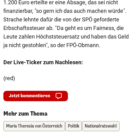
1.200 Euro erteilte er eine Absage, das sei nicht
finanzierbar, "so gern ich das auch machen würde".
Strache lehnte dafür die von der SPÖ geforderte
Erbschaftssteuer ab. "Da geht es um Fairness, die
Leute zahlen Höchststeuersatz und haben das Geld
ja nicht gestohlen", so der FPÖ-Obmann.
Der Live-Ticker zum Nachlesen:
(red)
Jetzt kommentieren
Mehr zum Thema
Maria Theresia von Österreich
Politik
Nationalratswahl