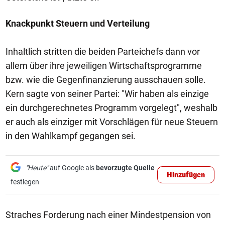
Knackpunkt Steuern und Verteilung
Inhaltlich stritten die beiden Parteichefs dann vor
allem über ihre jeweiligen Wirtschaftsprogramme
bzw. wie die Gegenfinanzierung ausschauen solle.
Kern sagte von seiner Partei: "Wir haben als einzige
ein durchgerechnetes Programm vorgelegt", weshalb
er auch als einziger mit Vorschlägen für neue Steuern
in den Wahlkampf gegangen sei.
"Heute"
auf Google als
bevorzugte Quelle
Hinzufügen
festlegen
Straches Forderung nach einer Mindestpension von