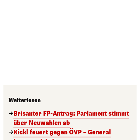
Weiterlesen
Brisanter FP-Antrag: Parlament stimmt
über Neuwahlen ab
Kickl feuert gegen ÖVP – General