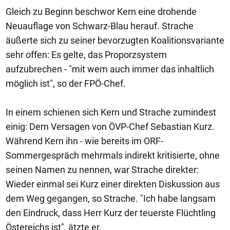
Gleich zu Beginn beschwor Kern eine drohende
Neuauflage von Schwarz-Blau herauf. Strache
äußerte sich zu seiner bevorzugten Koalitionsvariante
sehr offen: Es gelte, das Proporzsystem
aufzubrechen - "mit wem auch immer das inhaltlich
möglich ist", so der FPÖ-Chef.
In einem schienen sich Kern und Strache zumindest
einig: Dem Versagen von ÖVP-Chef Sebastian Kurz.
Während Kern ihn - wie bereits im ORF-
Sommergespräch mehrmals indirekt kritisierte, ohne
seinen Namen zu nennen, war Strache direkter:
Wieder einmal sei Kurz einer direkten Diskussion aus
dem Weg gegangen, so Strache. "Ich habe langsam
den Eindruck, dass Herr Kurz der teuerste Flüchtling
Östereichs ist", ätzte er.