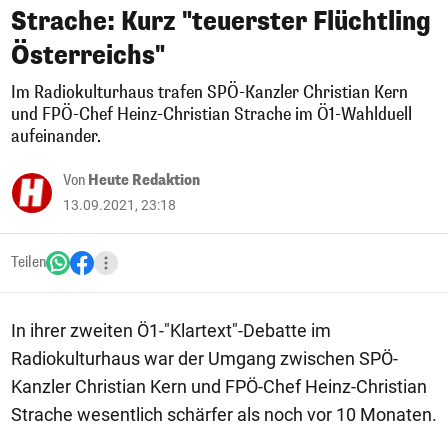
Strache: Kurz "teuerster Flüchtling
Österreichs"
Im Radiokulturhaus trafen SPÖ-Kanzler Christian Kern
und FPÖ-Chef Heinz-Christian Strache im Ö1-Wahlduell
aufeinander.
Von
Heute Redaktion
13.09.2021, 23:18
Teilen
In ihrer zweiten Ö1-"Klartext"-Debatte im
Radiokulturhaus war der Umgang zwischen SPÖ-
Kanzler Christian Kern und FPÖ-Chef Heinz-Christian
Strache wesentlich schärfer als noch vor 10 Monaten.