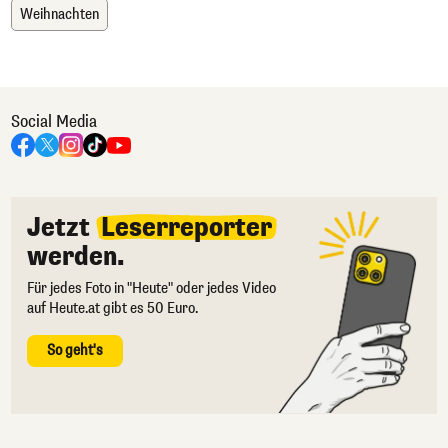
Weihnachten
Social Media
Jetzt
Leserreporter
werden.
Für jedes Foto in "Heute" oder jedes Video
auf Heute.at gibt es 50 Euro.
So geht's