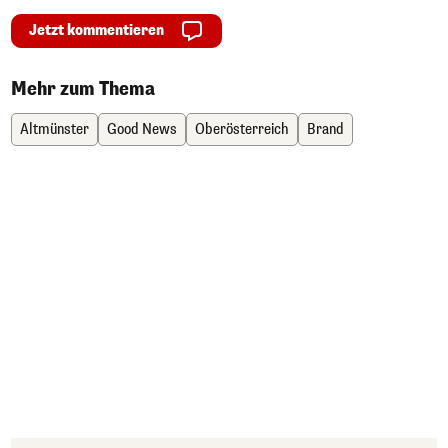
Jetzt kommentieren
Mehr zum Thema
Altmünster
Good News
Oberösterreich
Brand