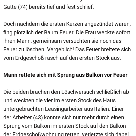
Gatte (74) bereits tief und fest schlief.
Doch nachdem die ersten Kerzen angezündet waren,
fing plötzlich der Baum Feuer. Die Frau weckte sofort
ihren Mann, gemeinsam versuchten sie noch das
Feuer zu löschen. Vergeblich! Das Feuer breitete sich
vom Erdgeschoß rasch auf den ersten Stock aus.
Mann rettete sich mit Sprung aus Balkon vor Feuer
Die beiden brachen den Löschversuch schließlich ab
und weckten die vier im ersten Stock des Haus
untergebrachten Leasingarbeiter aus Italien. Einer
der Arbeiter (43) konnte sich nur mehr durch einen
Sprung vom Balkon im ersten Stock auf den Balkon
der Erdgeschoßwohnung retten, verletzte sich dabei