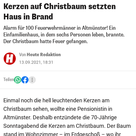
Kerzen auf Christbaum setzten
Haus in Brand
Alarm für 100 Feuerwehrmänner in Altmünster! Ein
Einfamilienhaus, in dem sechs Personen leben, brannte.
Der Christbaum hatte Feuer gefangen.
Von
Heute Redaktion
13.09.2021, 18:31
Teilen
Einmal noch die hell leuchtenden Kerzen am
Christbaum sehen, wollte eine Pensionistin in
Altmünster. Deshalb entzündete die 70-Jährige
Sonntagabend die Kerzen am Christbaum. Der Baum
stand im Wohnzimmer – im Erdgeschoß – wo ihr