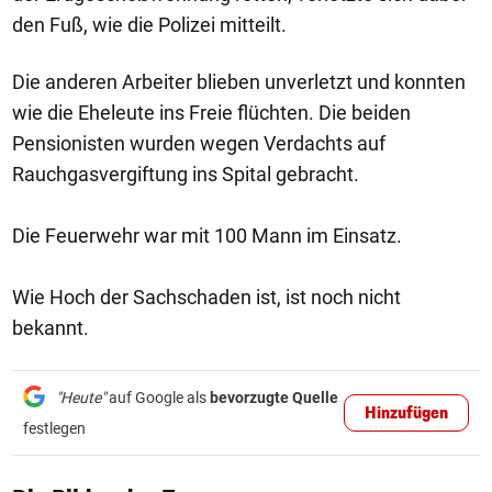
den Fuß, wie die Polizei mitteilt.
Die anderen Arbeiter blieben unverletzt und konnten
wie die Eheleute ins Freie flüchten. Die beiden
Pensionisten wurden wegen Verdachts auf
Rauchgasvergiftung ins Spital gebracht.
Die Feuerwehr war mit 100 Mann im Einsatz.
Wie Hoch der Sachschaden ist, ist noch nicht
bekannt.
"Heute"
auf Google als
bevorzugte Quelle
Hinzufügen
festlegen
1/50