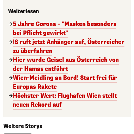
Weiterlesen
5 Jahre Corona – "Masken besonders
bei Pflicht gewirkt"
IS ruft jetzt Anhänger auf, Österreicher
zu überfahren
Hier wurde Geisel aus Österreich von
der Hamas entführt
Wien-Meidling an Bord! Start frei für
Europas Rakete
Höchster Wert: Flughafen Wien stellt
neuen Rekord auf
Weitere Storys