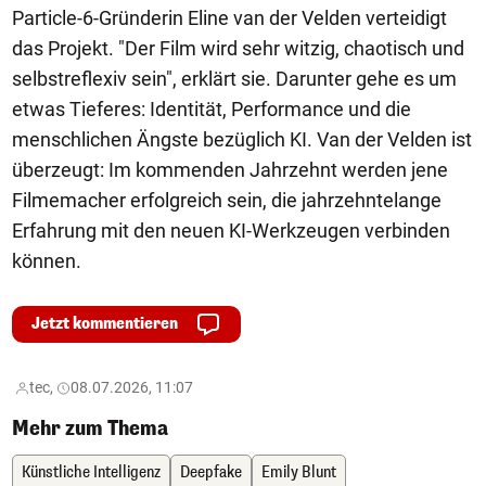
Particle-6-Gründerin Eline van der Velden verteidigt
das Projekt. "Der Film wird sehr witzig, chaotisch und
selbstreflexiv sein", erklärt sie. Darunter gehe es um
etwas Tieferes: Identität, Performance und die
menschlichen Ängste bezüglich KI. Van der Velden ist
überzeugt: Im kommenden Jahrzehnt werden jene
Filmemacher erfolgreich sein, die jahrzehntelange
Erfahrung mit den neuen KI-Werkzeugen verbinden
können.
Jetzt kommentieren
tec,
08.07.2026, 11:07
Mehr zum Thema
Künstliche Intelligenz
Deepfake
Emily Blunt