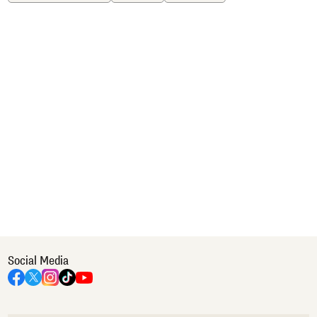
Social Media