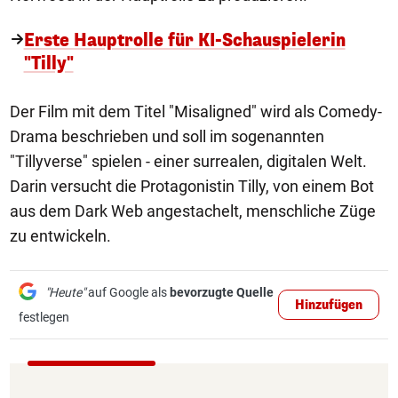
Erste Hauptrolle für KI-Schauspielerin
"Tilly"
Der Film mit dem Titel "Misaligned" wird als Comedy-
Drama beschrieben und soll im sogenannten
"Tillyverse" spielen - einer surrealen, digitalen Welt.
Darin versucht die Protagonistin Tilly, von einem Bot
aus dem Dark Web angestachelt, menschliche Züge
zu entwickeln.
"Heute"
auf Google als
bevorzugte Quelle
Hinzufügen
festlegen