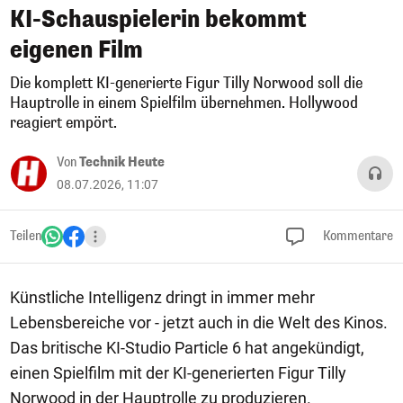
KI-Schauspielerin bekommt
eigenen Film
Die komplett KI-generierte Figur Tilly Norwood soll die
Hauptrolle in einem Spielfilm übernehmen. Hollywood
reagiert empört.
Von
Technik Heute
08.07.2026, 11:07
Teilen
Kommentare
Künstliche Intelligenz dringt in immer mehr
Lebensbereiche vor - jetzt auch in die Welt des Kinos.
Das britische KI-Studio Particle 6 hat angekündigt,
einen Spielfilm mit der KI-generierten Figur Tilly
Norwood in der Hauptrolle zu produzieren.