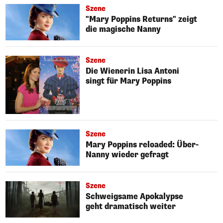
Szene
"Mary Poppins Returns" zeigt
die magische Nanny
Szene
Die Wienerin Lisa Antoni
singt für Mary Poppins
Szene
Mary Poppins reloaded: Über-
Nanny wieder gefragt
Szene
Schweigsame Apokalypse
geht dramatisch weiter