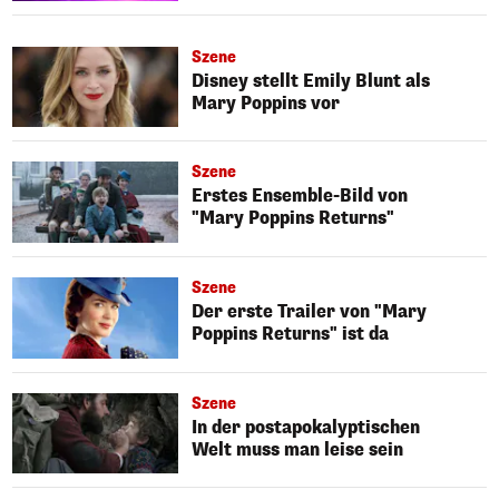
Szene
Disney stellt Emily Blunt als
Mary Poppins vor
Szene
Erstes Ensemble-Bild von
"Mary Poppins Returns"
Szene
Der erste Trailer von "Mary
Poppins Returns" ist da
Szene
In der postapokalyptischen
Welt muss man leise sein