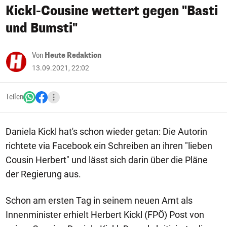
Kickl-Cousine wettert gegen "Basti
und Bumsti"
Von
Heute Redaktion
13.09.2021, 22:02
Teilen
Daniela Kickl hat's schon wieder getan: Die Autorin
richtete via Facebook ein Schreiben an ihren "lieben
Cousin Herbert" und lässt sich darin über die Pläne
der Regierung aus.
Schon am ersten Tag in seinem neuen Amt als
Innenminister erhielt Herbert Kickl (FPÖ) Post von