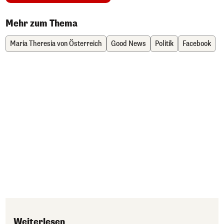
Mehr zum Thema
Maria Theresia von Österreich
Good News
Politik
Facebook
Weiterlesen