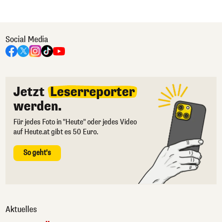
Social Media
Jetzt
Leserreporter
werden.
Für jedes Foto in "Heute" oder jedes Video
auf Heute.at gibt es 50 Euro.
So geht's
Aktuelles