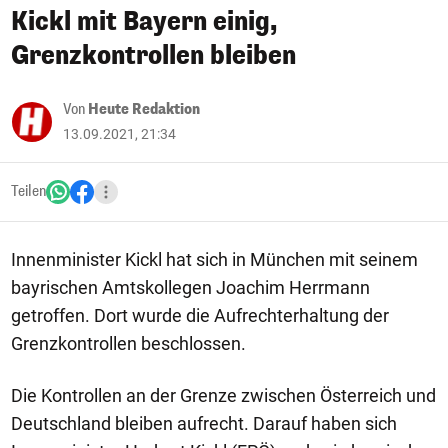
Kickl mit Bayern einig,
Grenzkontrollen bleiben
Von
Heute Redaktion
13.09.2021, 21:34
Teilen
Innenminister Kickl hat sich in München mit seinem
bayrischen Amtskollegen Joachim Herrmann
getroffen. Dort wurde die Aufrechterhaltung der
Grenzkontrollen beschlossen.
Die Kontrollen an der Grenze zwischen Österreich und
Deutschland bleiben aufrecht. Darauf haben sich