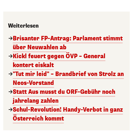
Weiterlesen
Brisanter FP-Antrag: Parlament stimmt
über Neuwahlen ab
Kickl feuert gegen ÖVP – General
kontert eiskalt
"Tut mir leid" – Brandbrief von Strolz an
Neos-Vorstand
Statt Aus musst du ORF-Gebühr noch
jahrelang zahlen
Schul-Revolution! Handy-Verbot in ganz
Österreich kommt