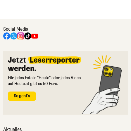
Social Media
Jetzt
Leserreporter
werden.
Für jedes Foto in "Heute" oder jedes Video
auf Heute.at gibt es 50 Euro.
So geht's
Aktuelles