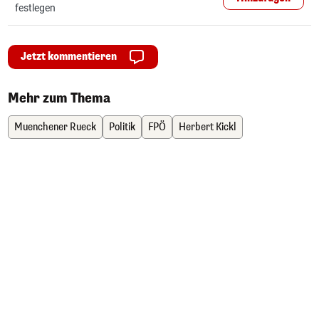
festlegen
Jetzt kommentieren
Mehr zum Thema
Muenchener Rueck
Politik
FPÖ
Herbert Kickl