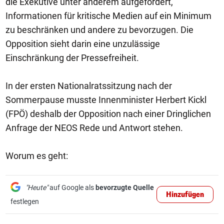
die Exekutive unter anderem aufgefordert,
Informationen für kritische Medien auf ein Minimum
zu beschränken und andere zu bevorzugen. Die
Opposition sieht darin eine unzulässige
Einschränkung der Pressefreiheit.
In der ersten Nationalratssitzung nach der
Sommerpause musste Innenminister Herbert Kickl
(FPÖ) deshalb der Opposition nach einer Dringlichen
Anfrage der NEOS Rede und Antwort stehen.
Worum es geht:
"Heute"
auf Google als
bevorzugte Quelle
Hinzufügen
festlegen