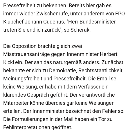
Pressefreiheit zu bekennen. Bereits hier gab es
immer wieder Zwischenrufe, unter anderem von FPÖ-
Klubchef Johann Gudenus. "Herr Bundesminister,
treten Sie endlich zurück", so Scherak.
Die Opposition brachte gleich zwei
Misstrauensanträge gegen Innenminister Herbert
Kickl ein. Der sah das naturgemäß anders. Zunächst
bekannte er sich zu Demokratie, Rechtsstaatlichkeit,
Meinungsfreiheit und Pressefreiheit. Die Email sei
keine Weisung, er habe mit dem Verfasser ein
klärendes Gespräch geführt. Der verantwortliche
Mitarbeiter könne überdies gar keine Weisungen
erteilen. Der Innenminister bezeichnet den Fehler so:
Die Formulierungen in der Mail haben ein Tor zu
Fehlinterpretationen geöffnet.