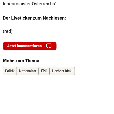
Innenminister Österreichs".
Der Liveticker zum Nachlesen:
(red)
Jetzt kommentieren
Mehr zum Thema
Politik
Nationalrat
FPÖ
Herbert Kickl