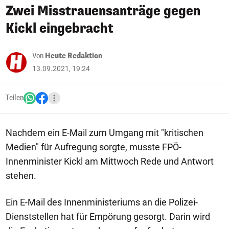
Zwei Misstrauensanträge gegen
Kickl eingebracht
Von
Heute Redaktion
13.09.2021, 19:24
Teilen
Nachdem ein E-Mail zum Umgang mit "kritischen
Medien" für Aufregung sorgte, musste FPÖ-
Innenminister Kickl am Mittwoch Rede und Antwort
stehen.
Ein E-Mail des Innenministeriums an die Polizei-
Dienststellen hat für Empörung gesorgt. Darin wird