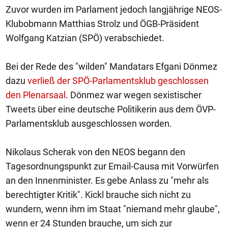
Zuvor wurden im Parlament jedoch langjährige NEOS-
Klubobmann Matthias Strolz und ÖGB-Präsident
Wolfgang Katzian (SPÖ) verabschiedet.
Bei der Rede des "wilden" Mandatars Efgani Dönmez
dazu
verließ der SPÖ-Parlamentsklub geschlossen
den Plenarsaal
. Dönmez war wegen sexistischer
Tweets über eine deutsche Politikerin aus dem ÖVP-
Parlamentsklub ausgeschlossen worden.
Nikolaus Scherak von den NEOS begann den
Tagesordnungspunkt zur Email-Causa mit Vorwürfen
an den Innenminister. Es gebe Anlass zu "mehr als
berechtigter Kritik". Kickl brauche sich nicht zu
wundern, wenn ihm im Staat "niemand mehr glaube",
wenn er 24 Stunden brauche, um sich zur