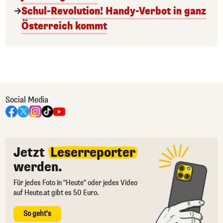
Schul-Revolution! Handy-Verbot in ganz
Österreich kommt
Social Media
Jetzt
Leserreporter
werden.
Für jedes Foto in "Heute" oder jedes Video
auf Heute.at gibt es 50 Euro.
So geht's