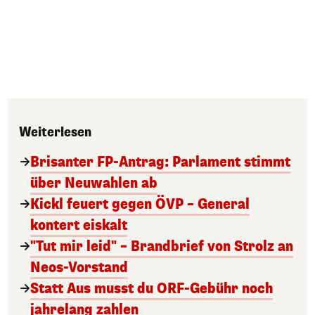
Weiterlesen
Brisanter FP-Antrag: Parlament stimmt
über Neuwahlen ab
Kickl feuert gegen ÖVP – General
kontert eiskalt
"Tut mir leid" – Brandbrief von Strolz an
Neos-Vorstand
Statt Aus musst du ORF-Gebühr noch
jahrelang zahlen