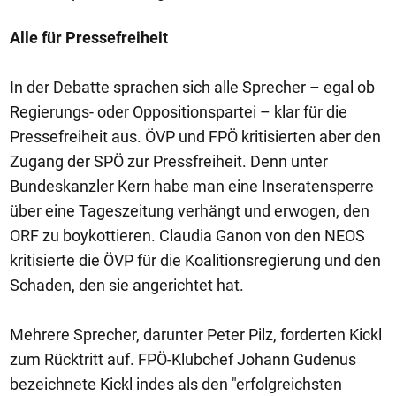
Alle für Pressefreiheit
In der Debatte sprachen sich alle Sprecher – egal ob
Regierungs- oder Oppositionspartei – klar für die
Pressefreiheit aus. ÖVP und FPÖ kritisierten aber den
Zugang der SPÖ zur Pressfreiheit. Denn unter
Bundeskanzler Kern habe man eine Inseratensperre
über eine Tageszeitung verhängt und erwogen, den
ORF zu boykottieren. Claudia Ganon von den NEOS
kritisierte die ÖVP für die Koalitionsregierung und den
Schaden, den sie angerichtet hat.
Mehrere Sprecher, darunter Peter Pilz, forderten Kickl
zum Rücktritt auf. FPÖ-Klubchef Johann Gudenus
bezeichnete Kickl indes als den "erfolgreichsten