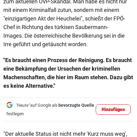
zum aktuellen ÖVP-Skandal. Man habe es nicht nur
mit einem Kriminalfall zutun, sondern mit einem
"einzigartigen Akt der Heuchelei", schießt der FPÖ-
Chef in Richtung des türkisen Saubermann-
Images. Die österreichische Bevölkerung sei in die
Irre geführt und getäuscht worden.
"Es braucht einen Prozess der Reinigung. Es braucht
eine Bekämpfung der Ursachen der kriminellen
Machenschaften, die hier im Raum stehen. Dazu gibt
es keine Alternative."
"Heute"
auf Google als
bevorzugte Quelle
Hinzufügen
festlegen
"Der aktuelle Status ist nicht mehr 'Kurz muss weg',