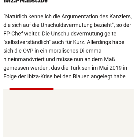
Ibiza-Maßstäbe
"Natürlich kenne ich die Argumentation des Kanzlers,
die sich auf die Unschuldsvermutung bezieht", so der
FP-Chef weiter. Die Unschuldsvermutung gelte
"selbstverständlich" auch für Kurz. Allerdings habe
sich die ÖVP in ein moralisches Dilemma
hineinmanövriert und müsse nun an dem Maß
gemessen werden, das die Türkisen im Mai 2019 in
Folge der Ibiza-Krise bei den Blauen angelegt habe.