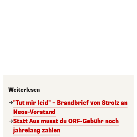
Weiterlesen
"Tut mir leid" – Brandbrief von Strolz an
Neos-Vorstand
Statt Aus musst du ORF-Gebühr noch
jahrelang zahlen