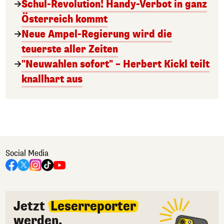
Schul-Revolution! Handy-Verbot in ganz
Österreich kommt
Neue Ampel-Regierung wird die
teuerste aller Zeiten
"Neuwahlen sofort" – Herbert Kickl teilt
knallhart aus
Social Media
Jetzt
Leserreporter
werden.