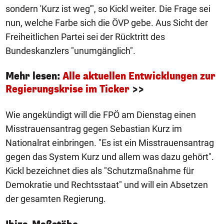
sondern 'Kurz ist weg'", so Kickl weiter. Die Frage sei
nun, welche Farbe sich die ÖVP gebe. Aus Sicht der
Freiheitlichen Partei sei der Rücktritt des
Bundeskanzlers "unumgänglich".
Mehr lesen:
Alle aktuellen Entwicklungen zur
Regierungskrise im Ticker
>>
Wie angekündigt will die FPÖ am Dienstag einen
Misstrauensantrag gegen Sebastian Kurz im
Nationalrat einbringen. "Es ist ein Misstrauensantrag
gegen das System Kurz und allem was dazu gehört".
Kickl bezeichnet dies als "Schutzmaßnahme für
Demokratie und Rechtsstaat" und will ein Absetzen
der gesamten Regierung.