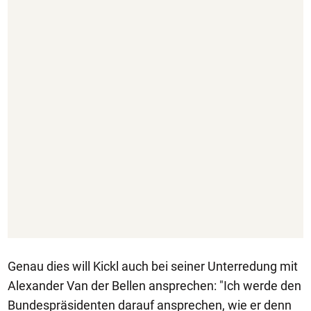
Genau dies will Kickl auch bei seiner Unterredung mit
Alexander Van der Bellen ansprechen: "Ich werde den
Bundespräsidenten darauf ansprechen, wie er denn