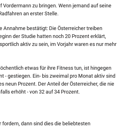
uf Vordermann zu bringen. Wenn jemand auf seine
Radfahren an erster Stelle.
ge Annahme bestätigt: Die Österreicher treiben
ginn der Studie hatten noch 20 Prozent erklärt,
 sportlich aktiv zu sein, im Vorjahr waren es nur mehr
wöchentlich etwas für ihre Fitness tun, ist hingegen
nt - gestiegen. Ein- bis zweimal pro Monat aktiv sind
 neun Prozent. Der Anteil der Österreicher, die nie
falls erhöht - von 32 auf 34 Prozent.
fordern, dann sind dies die beliebtesten