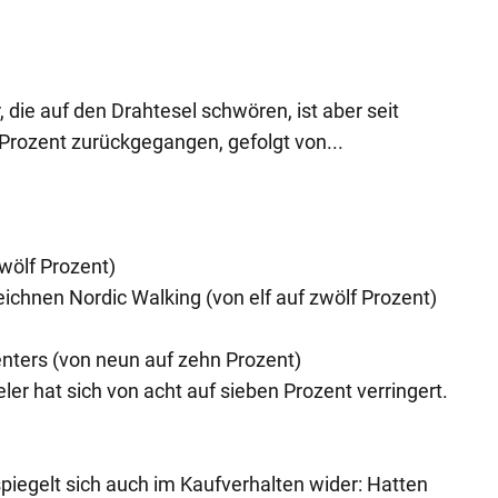
, die auf den Drahtesel schwören, ist aber seit
 Prozent zurückgegangen, gefolgt von...
wölf Prozent)
ichnen Nordic Walking (von elf auf zwölf Prozent)
nters (von neun auf zehn Prozent)
eler hat sich von acht auf sieben Prozent verringert.
piegelt sich auch im Kaufverhalten wider: Hatten