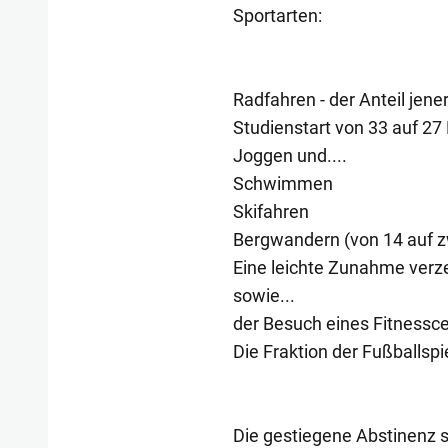
Sportarten:
Radfahren - der Anteil jener
Studienstart von 33 auf 27
Joggen und....
Schwimmen
Skifahren
Bergwandern (von 14 auf z
Eine leichte Zunahme verze
sowie...
der Besuch eines Fitnessce
Die Fraktion der Fußballspi
Die gestiegene Abstinenz s