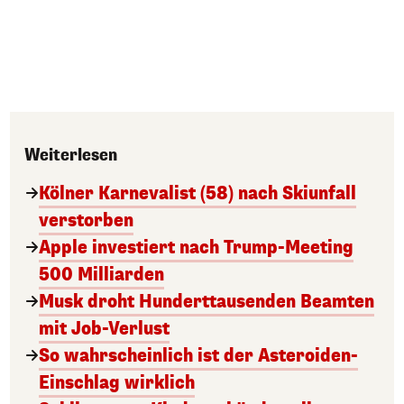
Weiterlesen
Kölner Karnevalist (58) nach Skiunfall
verstorben
Apple investiert nach Trump-Meeting
500 Milliarden
Musk droht Hunderttausenden Beamten
mit Job-Verlust
So wahrscheinlich ist der Asteroiden-
Einschlag wirklich