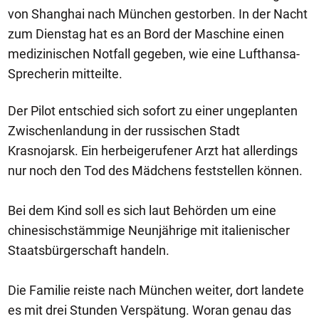
von Shanghai nach München gestorben. In der Nacht
zum Dienstag hat es an Bord der Maschine einen
medizinischen Notfall gegeben, wie eine Lufthansa-
Sprecherin mitteilte.
Der Pilot entschied sich sofort zu einer ungeplanten
Zwischenlandung in der russischen Stadt
Krasnojarsk. Ein herbeigerufener Arzt hat allerdings
nur noch den Tod des Mädchens feststellen können.
Bei dem Kind soll es sich laut Behörden um eine
chinesischstämmige Neunjährige mit italienischer
Staatsbürgerschaft handeln.
Die Familie reiste nach München weiter, dort landete
es mit drei Stunden Verspätung. Woran genau das