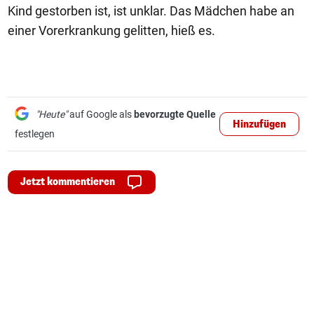
Kind gestorben ist, ist unklar. Das Mädchen habe an
einer Vorerkrankung gelitten, hieß es.
"Heute"
auf Google als
bevorzugte Quelle
Hinzufügen
festlegen
Jetzt kommentieren