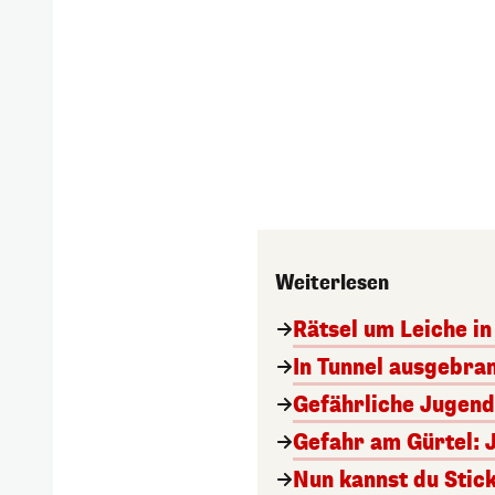
Weiterlesen
Rätsel um Leiche in 
In Tunnel ausgebran
Gefährliche Jugend
Gefahr am Gürtel: 
Nun kannst du Stick