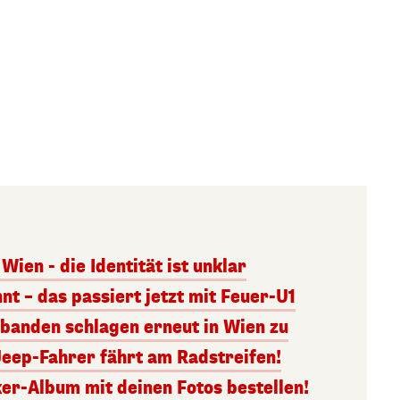
Wien - die Identität ist unklar
nt – das passiert jetzt mit Feuer-U1
banden schlagen erneut in Wien zu
Jeep-Fahrer fährt am Radstreifen!
er-Album mit deinen Fotos bestellen!