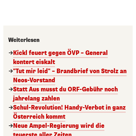
Weiterlesen
Kickl feuert gegen ÖVP – General
kontert eiskalt
"Tut mir leid" – Brandbrief von Strolz an
Neos-Vorstand
Statt Aus musst du ORF-Gebühr noch
jahrelang zahlen
Schul-Revolution! Handy-Verbot in ganz
Österreich kommt
Neue Ampel-Regierung wird die
teuerste aller Zeiten