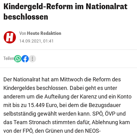
Kindergeld-Reform im Nationalrat
beschlossen
Von
Heute Redaktion
14.09.2021, 01:41
Teilen
Der Nationalrat hat am Mittwoch die Reform des
Kindergeldes beschlossen. Dabei geht es unter
anderem um die Aufteilung der Karenz und ein Konto
mit bis zu 15.449 Euro, bei dem die Bezugsdauer
selbstständig gewählt werden kann. SPÖ, ÖVP und
das Team Stronach stimmten dafür, Ablehnung kam
von der FPÖ, den Grünen und den NEOS-