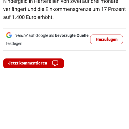
Kindergeld in Härtefällen von zwei auf drei monate
verlängert und die Einkommensgrenze um 17 Prozent
auf 1.400 Euro erhöht.
"Heute"
auf Google als
bevorzugte Quelle
Hinzufügen
festlegen
Jetzt kommentieren