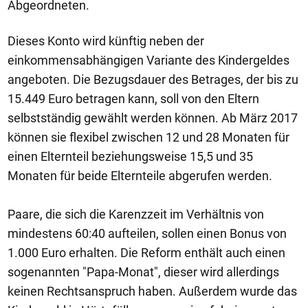
Abgeordneten.
Dieses Konto wird künftig neben der
einkommensabhängigen Variante des Kindergeldes
angeboten. Die Bezugsdauer des Betrages, der bis zu
15.449 Euro betragen kann, soll von den Eltern
selbstständig gewählt werden können. Ab März 2017
können sie flexibel zwischen 12 und 28 Monaten für
einen Elternteil beziehungsweise 15,5 und 35
Monaten für beide Elternteile abgerufen werden.
Paare, die sich die Karenzzeit im Verhältnis von
mindestens 60:40 aufteilen, sollen einen Bonus von
1.000 Euro erhalten. Die Reform enthält auch einen
sogenannten "Papa-Monat", dieser wird allerdings
keinen Rechtsanspruch haben. Außerdem wurde das