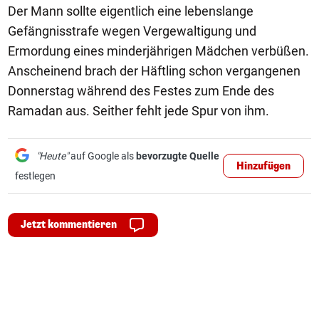
Der Mann sollte eigentlich eine lebenslange
Gefängnisstrafe wegen Vergewaltigung und
Ermordung eines minderjährigen Mädchen verbüßen.
Anscheinend brach der Häftling schon vergangenen
Donnerstag während des Festes zum Ende des
Ramadan aus. Seither fehlt jede Spur von ihm.
"Heute"
auf Google als
bevorzugte Quelle
Hinzufügen
festlegen
Jetzt kommentieren