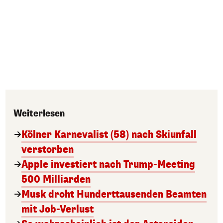
Weiterlesen
Kölner Karnevalist (58) nach Skiunfall
verstorben
Apple investiert nach Trump-Meeting
500 Milliarden
Musk droht Hunderttausenden Beamten
mit Job-Verlust