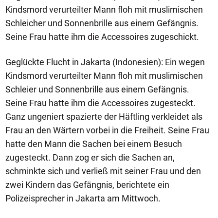
Kindsmord verurteilter Mann floh mit muslimischen
Schleicher und Sonnenbrille aus einem Gefängnis.
Seine Frau hatte ihm die Accessoires zugeschickt.
Geglückte Flucht in Jakarta (Indonesien): Ein wegen
Kindsmord verurteilter Mann floh mit muslimischen
Schleier und Sonnenbrille aus einem Gefängnis.
Seine Frau hatte ihm die Accessoires zugesteckt.
Ganz ungeniert spazierte der Häftling verkleidet als
Frau an den Wärtern vorbei in die Freiheit. Seine Frau
hatte den Mann die Sachen bei einem Besuch
zugesteckt. Dann zog er sich die Sachen an,
schminkte sich und verließ mit seiner Frau und den
zwei Kindern das Gefängnis, berichtete ein
Polizeisprecher in Jakarta am Mittwoch.