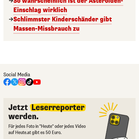
So wahrscheinlich ist der Asteroiden-
Einschlag wirklich
Schlimmster Kinderschänder gibt
Massen-Missbrauch zu
Social Media
Jetzt
Leserreporter
werden.
Für jedes Foto in "Heute" oder jedes Video
auf Heute.at gibt es 50 Euro.