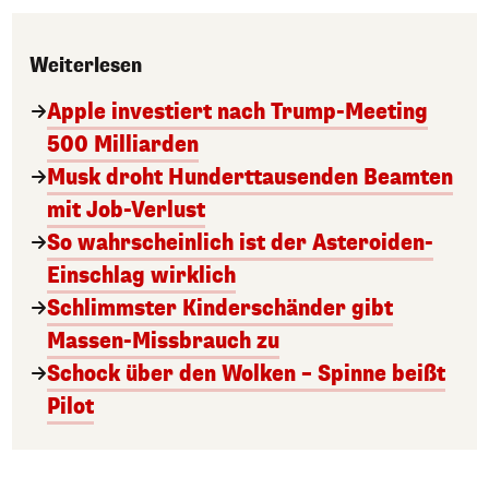
Weiterlesen
Apple investiert nach Trump-Meeting
500 Milliarden
Musk droht Hunderttausenden Beamten
mit Job-Verlust
So wahrscheinlich ist der Asteroiden-
Einschlag wirklich
Schlimmster Kinderschänder gibt
Massen-Missbrauch zu
Schock über den Wolken – Spinne beißt
Pilot