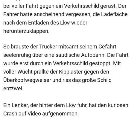
bei voller Fahrt gegen ein Verkehrsschild gerast. Der
Fahrer hatte anscheinend vergessen, die Ladefläche
nach dem Entladen des Lkw wieder
herunterzuklappen.
So brauste der Trucker mitsamt seinem Gefährt
seelenruhig über eine saudische Autobahn. Die Fahrt
wurde erst durch ein Verkehrsschild gestoppt. Mit
voller Wucht prallte der Kipplaster gegen den
Überkopfwegweiser und riss das große Schild
entzwei.
Ein Lenker, der hinter dem Lkw fuhr, hat den kuriosen
Crash auf Video aufgenommen.