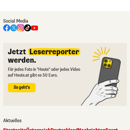
Social Media
Jetzt
Leserreporter
werden.
Für jedes Foto in "Heute" oder jedes Video
auf Heute.at gibt es 50 Euro.
So geht's
Aktuelles