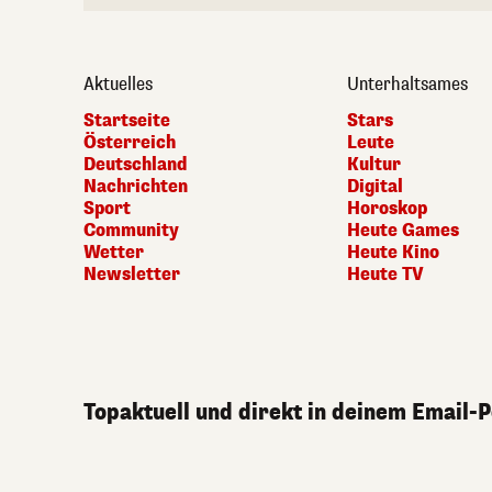
Aktuelles
Unterhaltsames
Startseite
Stars
Österreich
Leute
Deutschland
Kultur
Nachrichten
Digital
Sport
Horoskop
Community
Heute Games
Wetter
Heute Kino
Newsletter
Heute TV
Topaktuell und direkt in deinem Email-