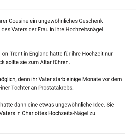
ihrer Cousine ein ungewöhnliches Geschenk
 des Vaters der Frau in ihre Hochzeitsnägel
on-Trent in England hatte für ihre Hochzeit nur
k sollte sie zum Altar führen.
möglich, denn ihr Vater starb einige Monate vor dem
iner Tochter an Prostatakrebs.
 hatte dann eine etwas ungewöhnliche Idee. Sie
 Vaters in Charlottes Hochzeits-Nägel zu