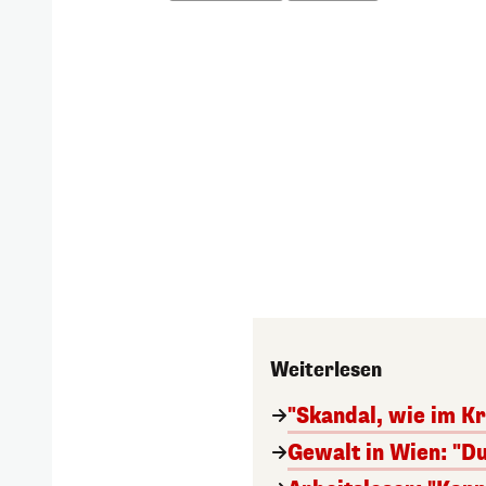
Weiterlesen
"Skandal, wie im Kr
Gewalt in Wien: "Du