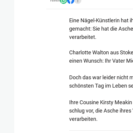
Teilen
Eine Nägel-Künstlerin hat 
gemacht: Sie hat die Asche
verarbeitet.
Charlotte Walton aus Stoke-
einen Wunsch: Ihr Vater Mic
Doch das war leider nicht 
schönsten Tag im Leben se
Ihre Cousine Kirsty Meakin
schlug vor, die Asche ihres
verarbeiten.