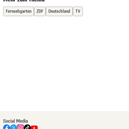
Fernsehgarten
ZDF
Deutschland
TV
Social Media