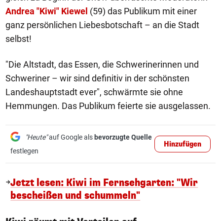
Andrea "Kiwi" Kiewel
(59) das Publikum mit einer
ganz persönlichen Liebesbotschaft – an die Stadt
selbst!
"Die Altstadt, das Essen, die Schwerinerinnen und
Schweriner – wir sind definitiv in der schönsten
Landeshauptstadt ever", schwärmte sie ohne
Hemmungen. Das Publikum feierte sie ausgelassen.
"Heute"
auf Google als
bevorzugte Quelle
Hinzufügen
festlegen
Jetzt lesen: Kiwi im Fernsehgarten: "Wir
bescheißen und schummeln"