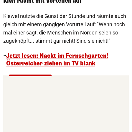
Kiwi räumt mit Vorteilen auf
Kiewel nutzte die Gunst der Stunde und räumte auch
gleich mit einem gängigen Vorurteil auf: "Wenn noch
mal einer sagt, die Menschen im Norden seien so
zugeknöpft... stimmt gar nicht! Sind sie nicht!"
Jetzt lesen: Nackt im Fernsehgarten!
Österreicher ziehen im TV blank