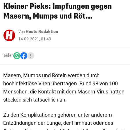
Kleiner Pieks: Impfungen gegen
Masern, Mumps und Röt...
Von
Heute Redaktion
14.09.2021, 01:43
Teilen
Masern, Mumps und Röteln werden durch
hochinfektiöse Viren übertragen. Rund 98 von 100
Menschen, die Kontakt mit dem Masern-Virus hatten,
stecken sich tatsächlich an.
Zu den Komplikationen gehören unter anderem
Entzündungen der Lunge, der Hirnhaut oder des