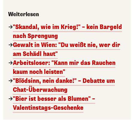
Weiterlesen
"Skandal, wie im Krieg!" – kein Bargeld
nach Sprengung
Gewalt in Wien: "Du weißt nie, wer dir
am Schädl haut"
Arbeitsloser: "Kann mir das Rauchen
kaum noch leisten"
"Blödsinn, nein danke!" – Debatte um
Chat-Überwachung
"Bier ist besser als Blumen" –
Valentinstags-Geschenke