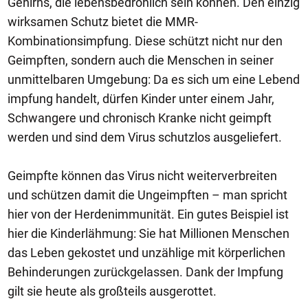
Gehirns, die lebensbedrohlich sein können. Den einzig
wirksamen Schutz bietet die MMR-
Kombinationsimpfung. Diese schützt nicht nur den
Geimpften, sondern auch die Menschen in seiner
unmittelbaren Umgebung: Da es sich um eine Lebend
impfung handelt, dürfen Kinder unter einem Jahr,
Schwangere und chronisch Kranke nicht geimpft
werden und sind dem Virus schutzlos ausgeliefert.
Geimpfte können das Virus nicht weiterverbreiten
und schützen damit die Ungeimpften – man spricht
hier von der Herdenimmunität. Ein gutes Beispiel ist
hier die Kinderlähmung: Sie hat Millionen Menschen
das Leben gekostet und unzählige mit körperlichen
Behinderungen zurückgelassen. Dank der Impfung
gilt sie heute als großteils ausgerottet.