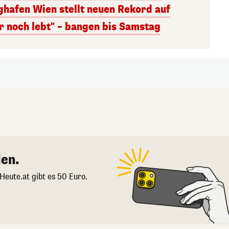
ghafen Wien stellt neuen Rekord auf
r noch lebt" – bangen bis Samstag
en.
 Heute.at gibt es 50 Euro.