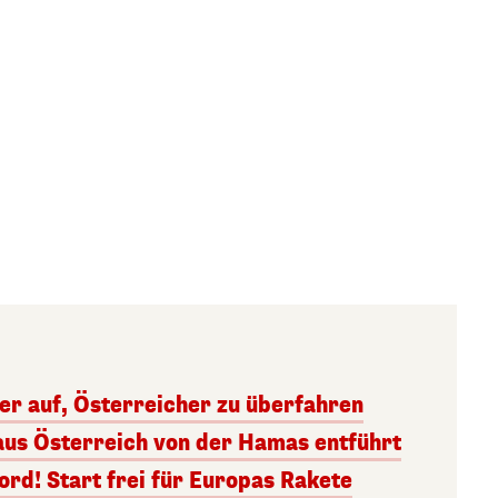
ger auf, Österreicher zu überfahren
aus Österreich von der Hamas entführt
rd! Start frei für Europas Rakete