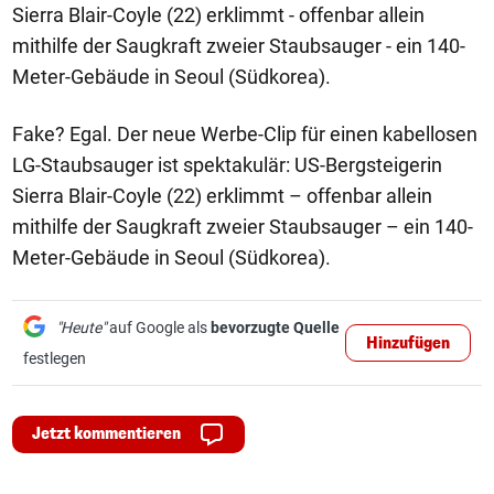
Sierra Blair-Coyle (22) erklimmt - offenbar allein
mithilfe der Saugkraft zweier Staubsauger - ein 140-
Meter-Gebäude in Seoul (Südkorea).
Fake? Egal. Der neue Werbe-Clip für einen kabellosen
LG-Staubsauger ist spektakulär: US-Bergsteigerin
Sierra Blair-Coyle (22) erklimmt – offenbar allein
mithilfe der Saugkraft zweier Staubsauger – ein 140-
Meter-Gebäude in Seoul (Südkorea).
"Heute"
auf Google als
bevorzugte Quelle
Hinzufügen
festlegen
Jetzt kommentieren