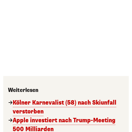
Weiterlesen
Kölner Karnevalist (58) nach Skiunfall
verstorben
Apple investiert nach Trump-Meeting
500 Milliarden