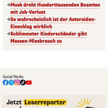
Musk droht Hunderttausenden Beamten
mit Job-Verlust
So wahrscheinlich ist der Asteroiden-
Einschlag wirklich
Schlimmster Kinderschänder gibt
Massen-Missbrauch zu
Social Media
Jetzt
Leserreporter