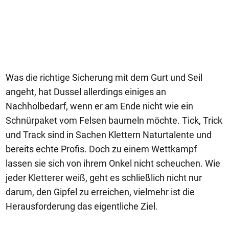
Was die richtige Sicherung mit dem Gurt und Seil
angeht, hat Dussel allerdings einiges an
Nachholbedarf, wenn er am Ende nicht wie ein
Schnürpaket vom Felsen baumeln möchte. Tick, Trick
und Track sind in Sachen Klettern Naturtalente und
bereits echte Profis. Doch zu einem Wettkampf
lassen sie sich von ihrem Onkel nicht scheuchen. Wie
jeder Kletterer weiß, geht es schließlich nicht nur
darum, den Gipfel zu erreichen, vielmehr ist die
Herausforderung das eigentliche Ziel.