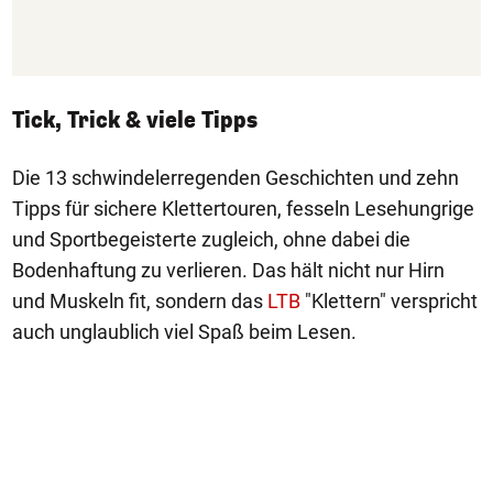
Tick, Trick & viele Tipps
Die 13 schwindelerregenden Geschichten und zehn
Tipps für sichere Klettertouren, fesseln Lesehungrige
und Sportbegeisterte zugleich, ohne dabei die
Bodenhaftung zu verlieren. Das hält nicht nur Hirn
und Muskeln fit, sondern das
LTB
"Klettern" verspricht
auch unglaublich viel Spaß beim Lesen.