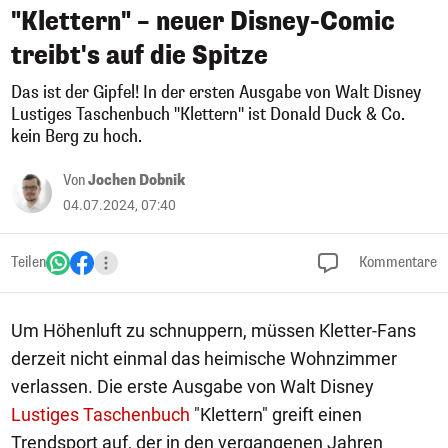
"Klettern" – neuer Disney-Comic
treibt's auf die Spitze
Das ist der Gipfel! In der ersten Ausgabe von Walt Disney
Lustiges Taschenbuch "Klettern" ist Donald Duck & Co.
kein Berg zu hoch.
Von
Jochen Dobnik
04.07.2024, 07:40
Teilen
Kommentare
Um Höhenluft zu schnuppern, müssen Kletter-Fans
derzeit nicht einmal das heimische Wohnzimmer
verlassen. Die erste Ausgabe von Walt Disney
Lustiges Taschenbuch
"Klettern" greift einen
Trendsport auf, der in den vergangenen Jahren