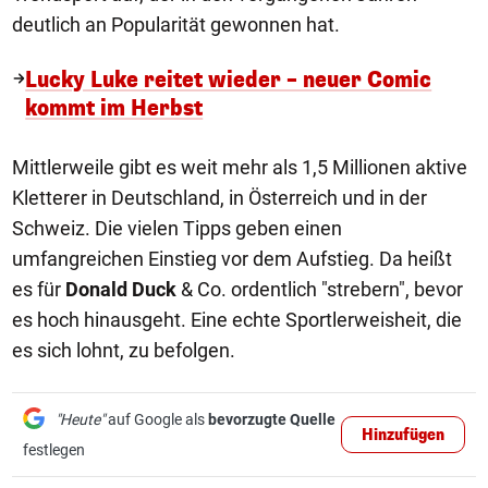
deutlich an Popularität gewonnen hat.
Lucky Luke reitet wieder – neuer Comic
kommt im Herbst
Mittlerweile gibt es weit mehr als 1,5 Millionen aktive
Kletterer in Deutschland, in Österreich und in der
Schweiz. Die vielen Tipps geben einen
umfangreichen Einstieg vor dem Aufstieg. Da heißt
es für
Donald Duck
& Co. ordentlich "strebern", bevor
es hoch hinausgeht. Eine echte Sportlerweisheit, die
es sich lohnt, zu befolgen.
"Heute"
auf Google als
bevorzugte Quelle
Hinzufügen
festlegen