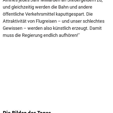
und gleichzeitig werden die Bahn und andere
öffentliche Verkehrsmittel kaputtgespart. Die
Attraktivität von Flugreisen – und unser schlechtes
Gewissen – werden also künstlich erzeugt. Damit
muss die Regierung endlich aufhören!"
1/50