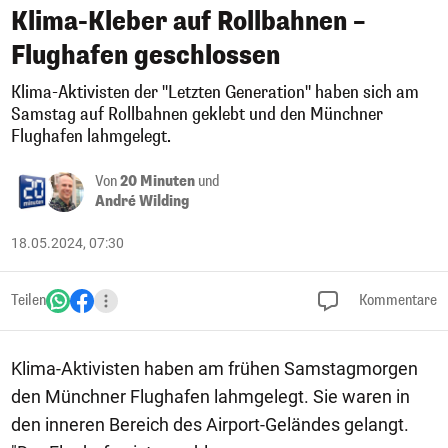
Klima-Kleber auf Rollbahnen –
Flughafen geschlossen
Klima-Aktivisten der "Letzten Generation" haben sich am
Samstag auf Rollbahnen geklebt und den Münchner
Flughafen lahmgelegt.
Von
20 Minuten
und
André Wilding
18.05.2024, 07:30
Teilen
Kommentare
Klima-Aktivisten haben am frühen Samstagmorgen
den Münchner Flughafen lahmgelegt. Sie waren in
den inneren Bereich des Airport-Geländes gelangt.