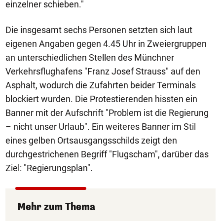
einzelner schieben."
Die insgesamt sechs Personen setzten sich laut
eigenen Angaben gegen 4.45 Uhr in Zweiergruppen
an unterschiedlichen Stellen des Münchner
Verkehrsflughafens "Franz Josef Strauss" auf den
Asphalt, wodurch die Zufahrten beider Terminals
blockiert wurden. Die Protestierenden hissten ein
Banner mit der Aufschrift "Problem ist die Regierung
– nicht unser Urlaub". Ein weiteres Banner im Stil
eines gelben Ortsausgangsschilds zeigt den
durchgestrichenen Begriff "Flugscham", darüber das
Ziel: "Regierungsplan".
Mehr zum Thema