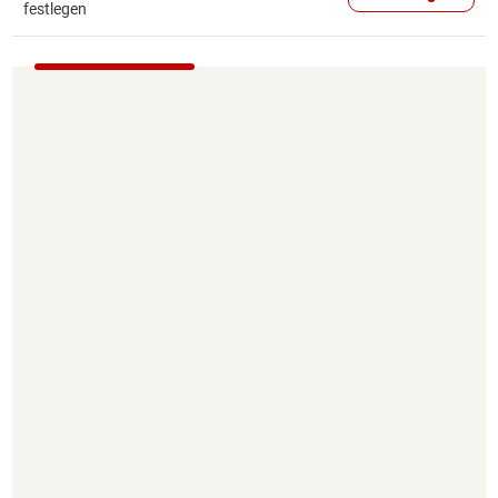
festlegen