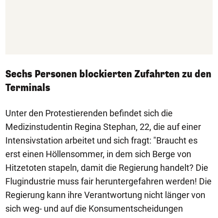
Sechs Personen blockierten Zufahrten zu den
Terminals
Unter den Protestierenden befindet sich die
Medizinstudentin Regina Stephan, 22, die auf einer
Intensivstation arbeitet und sich fragt: "Braucht es
erst einen Höllensommer, in dem sich Berge von
Hitzetoten stapeln, damit die Regierung handelt? Die
Flugindustrie muss fair heruntergefahren werden! Die
Regierung kann ihre Verantwortung nicht länger von
sich weg- und auf die Konsumentscheidungen