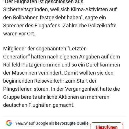
"Der Flughafen ist geschlossen aus
Sicherheitsgründen, weil sich Klima-Aktivisten auf
den Rollbahnen festgeklebt haben", sagte ein
Sprecher des Flughafens. Zahlreiche Polizeikräfte
waren vor Ort.
Mitglieder der sogenannten "Letzten
Generation" hätten nach eigenen Angaben auf dem
Rollfeld Platz genommen und so ein Durchkommen
der Maschinen verhindert. Damit wollten sie den
beginnenden Reiseverkehr zum Start der
Pfingstferien stören. In der Vergangenheit hatte die
Gruppe bereits ähnliche Aktionen an mehreren
deutschen Flughäfen gemacht.
"Heute"
auf Google als
bevorzugte Quelle
Hinzufügen