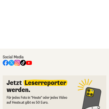
Social Media
Jetzt
Leserreporter
werden.
Für jedes Foto in "Heute" oder jedes Video
auf Heute.at gibt es 50 Euro.