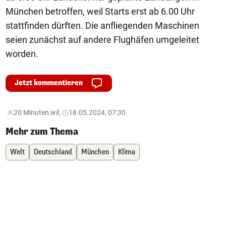
München betroffen, weil Starts erst ab 6.00 Uhr
stattfinden dürften. Die anfliegenden Maschinen
seien zunächst auf andere Flughäfen umgeleitet
worden.
Jetzt kommentieren
20 Minuten,
wil,
18.05.2024, 07:30
Mehr zum Thema
Welt
Deutschland
München
Klima