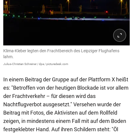
Klima-Kleber legten den Frachtbereich des Leipziger Flughafens
lahm.
Julius-Christian Schreiner / dpa / picturedesk.com
In einem Beitrag der Gruppe auf der Plattform X heißt
es: "Betroffen von der heutigen Blockade ist vor allem
der Frachtverkehr – für diesen wird das
Nachtflugverbot ausgesetzt." Versehen wurde der
Beitrag mit Fotos, die Aktivisten auf dem Rollfeld
zeigen, in mindestens einem Fall mit auf dem Boden
festgeklebter Hand. Auf ihren Schildern steht: "Öl