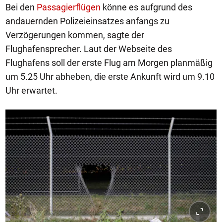
Bei den
Passagierflügen
könne es aufgrund des
andauernden Polizeieinsatzes anfangs zu
Verzögerungen kommen, sagte der
Flughafensprecher. Laut der Webseite des
Flughafens soll der erste Flug am Morgen planmäßig
um 5.25 Uhr abheben, die erste Ankunft wird um 9.10
Uhr erwartet.