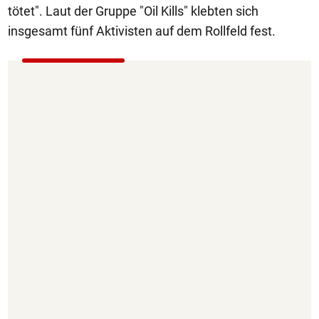
tötet". Laut der Gruppe "Oil Kills" klebten sich
insgesamt fünf Aktivisten auf dem Rollfeld fest.