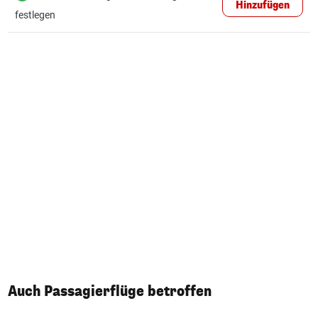
Hinzufügen
festlegen
Auch Passagierflüge betroffen