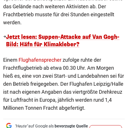
das Gelände nach weiteren Aktivisten ab. Der
Frachtbetrieb musste für drei Stunden eingestellt
werden.
Jetzt lesen: Suppen-Attacke auf Van Gogh-
Bild: Häfn für Klimakleber?
Einem
Flughafensprecher
zufolge ruhte der
Frachtflugbetrieb ab etwa 00.30 Uhr. Am Morgen
hieß es, eine von zwei Start- und Landebahnen sei für
den Betrieb freigegeben. Der Flughafen Leipzig/Halle
ist nach eigenen Angaben das viertgrößte Drehkreuz
für Luftfracht in Europa, jährlich werden rund 1,4
Millionen Tonnen Fracht abgefertigt.
"Heute"
auf Google als
bevorzugte Quelle