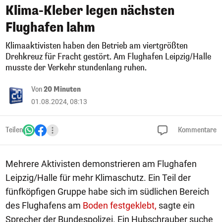
Klima-Kleber legen nächsten
Flughafen lahm
Klimaaktivisten haben den Betrieb am viertgrößten
Drehkreuz für Fracht gestört. Am Flughafen Leipzig/Halle
musste der Verkehr stundenlang ruhen.
Von
20 Minuten
01.08.2024, 08:13
Teilen
Kommentare
Mehrere Aktivisten demonstrieren am Flughafen
Leipzig/Halle für mehr Klimaschutz. Ein Teil der
fünfköpfigen Gruppe habe sich im südlichen Bereich
des Flughafens am
Boden festgeklebt,
sagte ein
Sprecher der Bundespolizei. Ein Hubschrauber suche