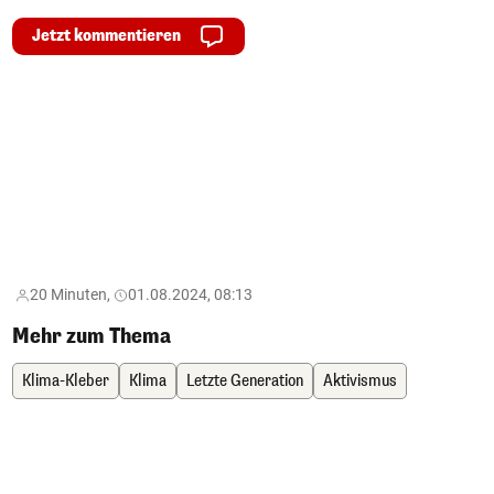
Jetzt kommentieren
20 Minuten,
01.08.2024, 08:13
Mehr zum Thema
Klima-Kleber
Klima
Letzte Generation
Aktivismus