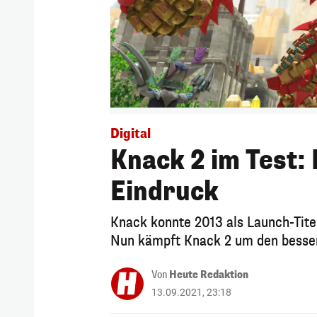
Digital
Knack 2 im Test:
Eindruck
Knack konnte 2013 als Launch-Titel
Nun kämpft Knack 2 um den besser
Von
Heute Redaktion
13.09.2021, 23:18