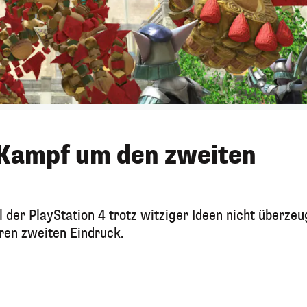
 Kampf um den zweiten
 der PlayStation 4 trotz witziger Ideen nicht überzeu
en zweiten Eindruck.