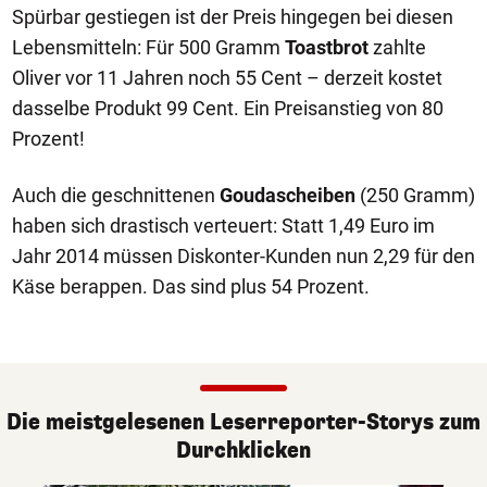
Spürbar gestiegen ist der Preis hingegen bei diesen
Lebensmitteln: Für 500 Gramm
Toastbrot
zahlte
Oliver vor 11 Jahren noch 55 Cent – derzeit kostet
dasselbe Produkt 99 Cent. Ein Preisanstieg von 80
Prozent!
Auch die geschnittenen
Goudascheiben
(250 Gramm)
haben sich drastisch verteuert: Statt 1,49 Euro im
Jahr 2014 müssen Diskonter-Kunden nun 2,29 für den
Käse berappen. Das sind plus 54 Prozent.
Die meistgelesenen Leserreporter-Storys zum
Durchklicken