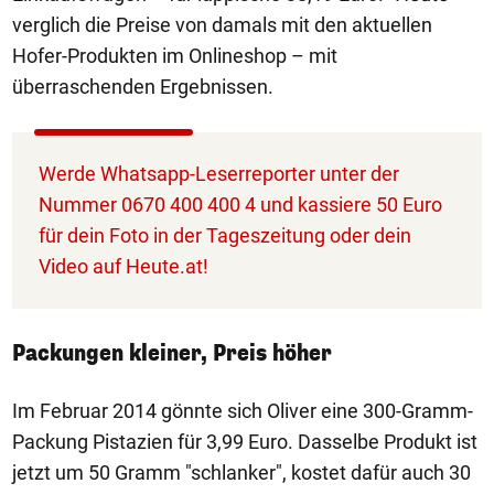
verglich die Preise von damals mit den aktuellen
Hofer-Produkten im Onlineshop – mit
überraschenden Ergebnissen.
Werde Whatsapp-Leserreporter unter der
Nummer 0670 400 400 4 und kassiere 50 Euro
für dein Foto in der Tageszeitung oder dein
Video auf Heute.at!
Packungen kleiner, Preis höher
Im Februar 2014 gönnte sich Oliver eine 300-Gramm-
Packung Pistazien für 3,99 Euro. Dasselbe Produkt ist
jetzt um 50 Gramm "schlanker", kostet dafür auch 30