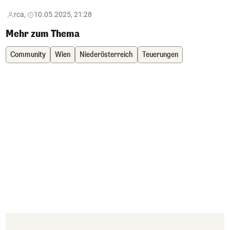
rca,
10.05.2025, 21:28
Mehr zum Thema
Community
Wien
Niederösterreich
Teuerungen