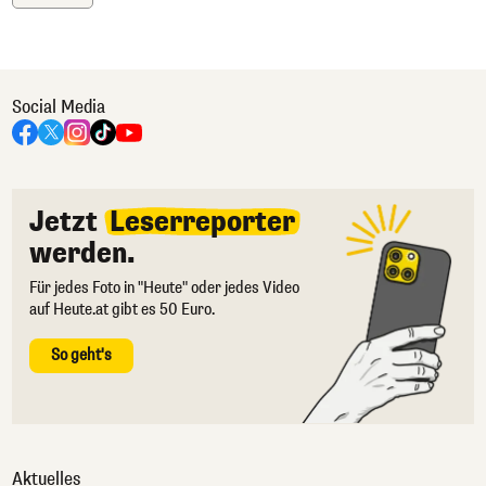
Social Media
Jetzt
Leserreporter
werden.
Für jedes Foto in "Heute" oder jedes Video
auf Heute.at gibt es 50 Euro.
So geht's
Aktuelles