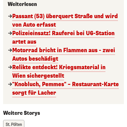
Weiterlesen
Passant (53) überquert Straße und wird
von Auto erfasst
Polizeieinsatz! Rauferei bei U6-Station
artet aus
Motorrad bricht in Flammen aus - zwei
Autos beschädigt
Relikte entdeckt! Kriegsmaterial in
Wien sichergestellt
"Knobluch, Pemmes" – Restaurant-Karte
sorgt für Lacher
Weitere Storys
St. Pölten