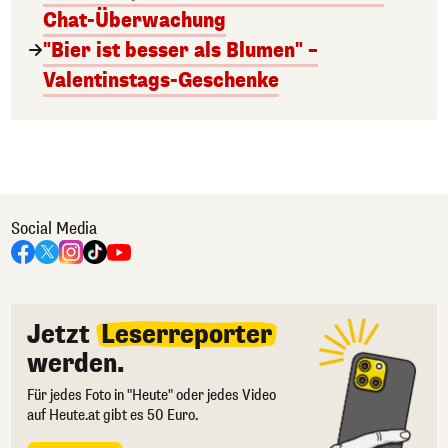
Chat-Überwachung
"Bier ist besser als Blumen" –
Valentinstags-Geschenke
Social Media
Jetzt
Leserreporter
werden.
Für jedes Foto in "Heute" oder jedes Video
auf Heute.at gibt es 50 Euro.