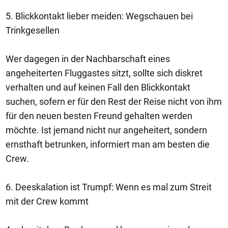
5. Blickkontakt lieber meiden: Wegschauen bei
Trinkgesellen
Wer dagegen in der Nachbarschaft eines
angeheiterten Fluggastes sitzt, sollte sich diskret
verhalten und auf keinen Fall den Blickkontakt
suchen, sofern er für den Rest der Reise nicht von ihm
für den neuen besten Freund gehalten werden
möchte. Ist jemand nicht nur angeheitert, sondern
ernsthaft betrunken, informiert man am besten die
Crew.
6. Deeskalation ist Trumpf: Wenn es mal zum Streit
mit der Crew kommt