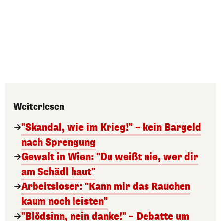
Weiterlesen
"Skandal, wie im Krieg!" – kein Bargeld
nach Sprengung
Gewalt in Wien: "Du weißt nie, wer dir
am Schädl haut"
Arbeitsloser: "Kann mir das Rauchen
kaum noch leisten"
"Blödsinn, nein danke!" – Debatte um