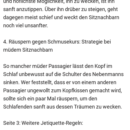
und höflichste Möglichkeit, ihn zu wecken, ist ihn
sanft anzutippen. Über ihn drüber zu steigen, geht
dagegen meist schief und weckt den Sitznachbarn
noch viel unsanfter.
4. Räuspern gegen Schmusekurs: Strategie bei
müdem Sitznachbarn
So mancher müder Passagier lässt den Kopf im
Schlaf unbewusst auf die Schulter des Nebenmanns
sinken. Wer feststellt, dass er von einem anderen
Passagier ungewollt zum Kopfkissen gemacht wird,
sollte sich ein paar Mal räuspern, um den
Schlafenden sanft aus dessen Träumen zu wecken.
Seite 3: Weitere Jetiquette-Regeln: