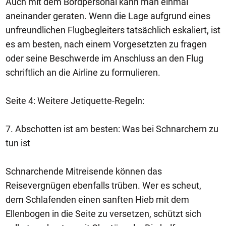
Auch mit dem Bordpersonal kann man einmal
aneinander geraten. Wenn die Lage aufgrund eines
unfreundlichen Flugbegleiters tatsächlich eskaliert, ist
es am besten, nach einem Vorgesetzten zu fragen
oder seine Beschwerde im Anschluss an den Flug
schriftlich an die Airline zu formulieren.
Seite 4: Weitere Jetiquette-Regeln:
7. Abschotten ist am besten: Was bei Schnarchern zu
tun ist
Schnarchende Mitreisende können das
Reisevergnügen ebenfalls trüben. Wer es scheut,
dem Schlafenden einen sanften Hieb mit dem
Ellenbogen in die Seite zu versetzen, schützt sich