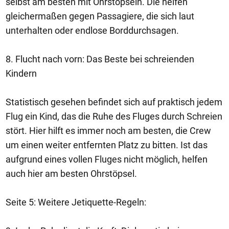
selbst am besten mit Ohrstöpseln. Die helfen
gleichermaßen gegen Passagiere, die sich laut
unterhalten oder endlose Borddurchsagen.
8. Flucht nach vorn: Das Beste bei schreienden
Kindern
Statistisch gesehen befindet sich auf praktisch jedem
Flug ein Kind, das die Ruhe des Fluges durch Schreien
stört. Hier hilft es immer noch am besten, die Crew
um einen weiter entfernten Platz zu bitten. Ist das
aufgrund eines vollen Fluges nicht möglich, helfen
auch hier am besten Ohrstöpsel.
Seite 5: Weitere Jetiquette-Regeln: