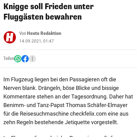
Knigge soll Frieden unter
Fluggästen bewahren
Von
Heute Redaktion
14.09.2021, 01:47
Teilen
Im Flugzeug liegen bei den Passagieren oft die
Nerven blank. Drängeln, böse Blicke und bissige
Kommentare stehen an der Tagesordnung. Daher hat
Benimm- und Tanz-Papst Thomas Schäfer-Elmayer
für die Reisesuchmaschine checkfelix.com eine aus
zehn Regeln bestehende Jetiquette vorgestellt.