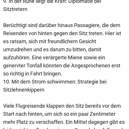
9. In der Ruhe liegt die Kraft: Diplomatie bei
Sitztretern
Berüchtigt sind darüber hinaus Passagiere, die dem
Reisenden von hinten gegen den Sitz treten. Hier ist
es ratsam, sich mit freundlichem Gesicht
umzudrehen und es darum zu bitten, damit
aufzuhören. Eine verärgerte Miene sowie ein
genervter Tonfall könnten die Angesprochenen erst
so richtig in Fahrt bringen.
10. Mit dem Strom schwimmen: Strategie bei
Sitzlehnenkippern
Viele Flugreisende klappen den Sitz bereits vor dem
Start nach hinten, um sich so ein paar Zentimeter
mehr Platz zu verschaffen. Ein Mittel dagegen gibt es