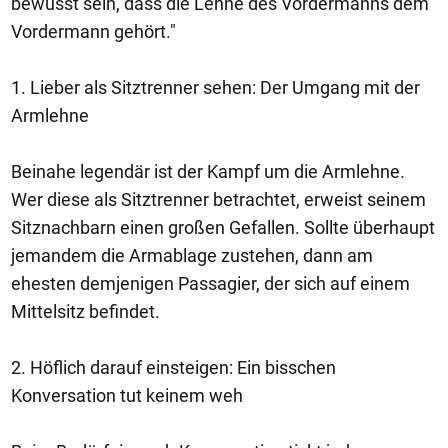
bewusst sein, dass die Lehne des Vordermanns dem
Vordermann gehört."
1. Lieber als Sitztrenner sehen: Der Umgang mit der
Armlehne
Beinahe legendär ist der Kampf um die Armlehne.
Wer diese als Sitztrenner betrachtet, erweist seinem
Sitznachbarn einen großen Gefallen. Sollte überhaupt
jemandem die Armablage zustehen, dann am
ehesten demjenigen Passagier, der sich auf einem
Mittelsitz befindet.
2. Höflich darauf einsteigen: Ein bisschen
Konversation tut keinem weh