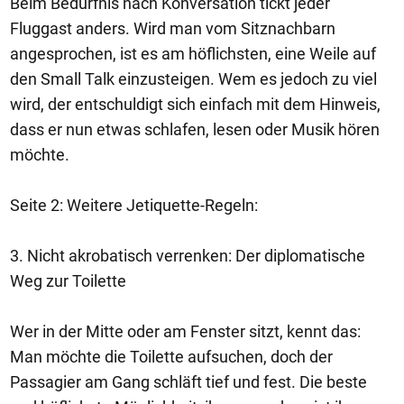
Beim Bedürfnis nach Konversation tickt jeder
Fluggast anders. Wird man vom Sitznachbarn
angesprochen, ist es am höflichsten, eine Weile auf
den Small Talk einzusteigen. Wem es jedoch zu viel
wird, der entschuldigt sich einfach mit dem Hinweis,
dass er nun etwas schlafen, lesen oder Musik hören
möchte.
Seite 2: Weitere Jetiquette-Regeln:
3. Nicht akrobatisch verrenken: Der diplomatische
Weg zur Toilette
Wer in der Mitte oder am Fenster sitzt, kennt das:
Man möchte die Toilette aufsuchen, doch der
Passagier am Gang schläft tief und fest. Die beste