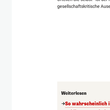
gesellschaftskritische Au
Weiterlesen
So wahrscheinlich i