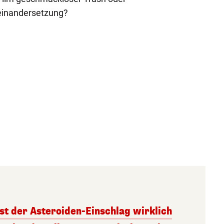
seinandersetzung?
st der Asteroiden-Einschlag wirklich