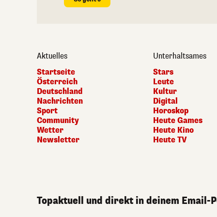
Aktuelles
Unterhaltsames
Startseite
Stars
Österreich
Leute
Deutschland
Kultur
Nachrichten
Digital
Sport
Horoskop
Community
Heute Games
Wetter
Heute Kino
Newsletter
Heute TV
Topaktuell und direkt in deinem Email-