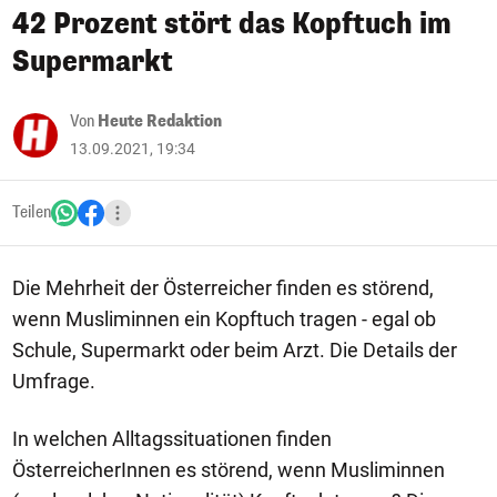
42 Prozent stört das Kopftuch im
Supermarkt
Von
Heute Redaktion
13.09.2021, 19:34
Teilen
Die Mehrheit der Österreicher finden es störend,
wenn Musliminnen ein Kopftuch tragen - egal ob
Schule, Supermarkt oder beim Arzt. Die Details der
Umfrage.
In welchen Alltagssituationen finden
ÖsterreicherInnen es störend, wenn Musliminnen