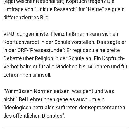
(egal welcher Nationalität) Kopftuch tragen? Die
Umfrage von "Unique Research" für "Heute" zeigt ein
differenziertres Bild
VP-Bildungsminister Heinz Faßmann kann sich ein
Kopftuchverbot in der Schule vorstellen. Das sagte er
in der ORF-"Pressestunde": Er regt dazu eine breite
Debatte über Religion in der Schule an. Ein Kopftuch-
Verbot halte er für alle Mädchen bis 14 Jahren und für
Lehrerinnen sinnvoll.
"Wir müssen Normen setzen, was geht und was
nicht." Bei Lehrerinnen gehe es auch um ein
"ideologisch netruales Auftreten der Repräsentanten
des öffentlichen Dienstes".