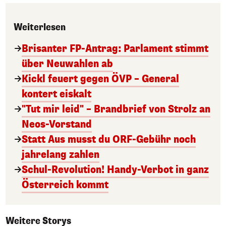
Weiterlesen
Brisanter FP-Antrag: Parlament stimmt
über Neuwahlen ab
Kickl feuert gegen ÖVP – General
kontert eiskalt
"Tut mir leid" – Brandbrief von Strolz an
Neos-Vorstand
Statt Aus musst du ORF-Gebühr noch
jahrelang zahlen
Schul-Revolution! Handy-Verbot in ganz
Österreich kommt
Weitere Storys