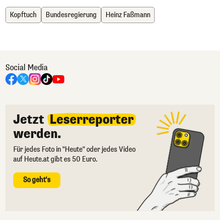
Kopftuch
Bundesregierung
Heinz Faßmann
Social Media
Jetzt
Leserreporter
werden.
Für jedes Foto in "Heute" oder jedes Video
auf Heute.at gibt es 50 Euro.
So geht's