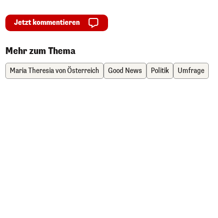
Jetzt kommentieren
Mehr zum Thema
Maria Theresia von Österreich
Good News
Politik
Umfrage