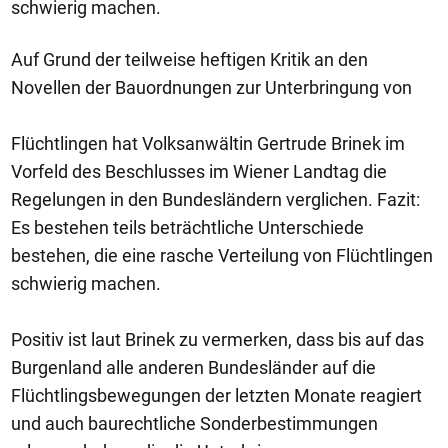
schwierig machen.
Auf Grund der teilweise heftigen Kritik an den
Novellen der Bauordnungen zur Unterbringung von
Flüchtlingen hat Volksanwältin Gertrude Brinek im
Vorfeld des Beschlusses im Wiener Landtag die
Regelungen in den Bundesländern verglichen. Fazit:
Es bestehen teils beträchtliche Unterschiede
bestehen, die eine rasche Verteilung von Flüchtlingen
schwierig machen.
Positiv ist laut Brinek zu vermerken, dass bis auf das
Burgenland alle anderen Bundesländer auf die
Flüchtlingsbewegungen der letzten Monate reagiert
und auch baurechtliche Sonderbestimmungen