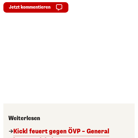
Jetzt kommentieren
Weiterlesen
Kickl feuert gegen ÖVP – General