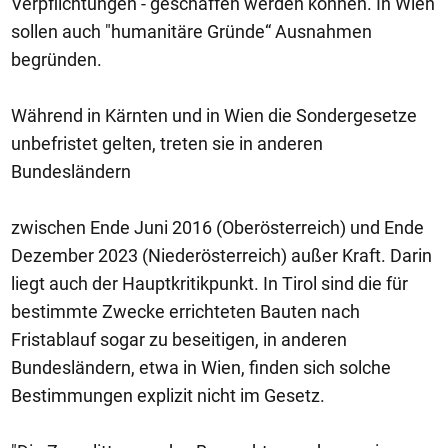
Verpflichtungen - geschaffen werden können. In Wien
sollen auch "humanitäre Gründe“ Ausnahmen
begründen.
Während in Kärnten und in Wien die Sondergesetze
unbefristet gelten, treten sie in anderen
Bundesländern
zwischen Ende Juni 2016 (Oberösterreich) und Ende
Dezember 2023 (Niederösterreich) außer Kraft. Darin
liegt auch der Hauptkritikpunkt. In Tirol sind die für
bestimmte Zwecke errichteten Bauten nach
Fristablauf sogar zu beseitigen, in anderen
Bundesländern, etwa in Wien, finden sich solche
Bestimmungen explizit nicht im Gesetz.