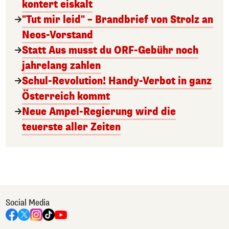
kontert eiskalt
"Tut mir leid" – Brandbrief von Strolz an
Neos-Vorstand
Statt Aus musst du ORF-Gebühr noch
jahrelang zahlen
Schul-Revolution! Handy-Verbot in ganz
Österreich kommt
Neue Ampel-Regierung wird die
teuerste aller Zeiten
Social Media