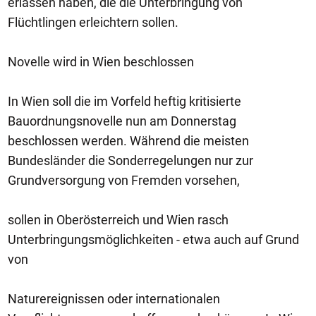
erlassen haben, die die Unterbringung von
Flüchtlingen erleichtern sollen.
Novelle wird in Wien beschlossen
In Wien soll die im Vorfeld heftig kritisierte
Bauordnungsnovelle nun am Donnerstag
beschlossen werden. Während die meisten
Bundesländer die Sonderregelungen nur zur
Grundversorgung von Fremden vorsehen,
sollen in Oberösterreich und Wien rasch
Unterbringungsmöglichkeiten - etwa auch auf Grund
von
Naturereignissen oder internationalen