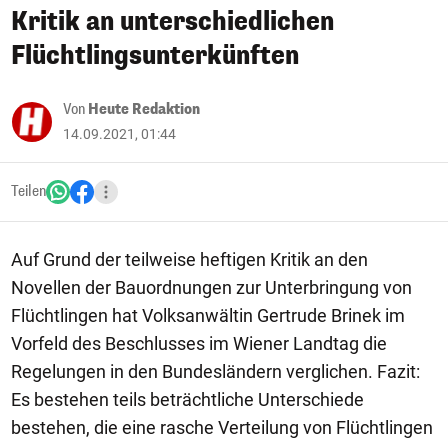
Kritik an unterschiedlichen
Flüchtlingsunterkünften
Von
Heute Redaktion
14.09.2021, 01:44
Teilen
Auf Grund der teilweise heftigen Kritik an den
Novellen der Bauordnungen zur Unterbringung von
Flüchtlingen hat Volksanwältin Gertrude Brinek im
Vorfeld des Beschlusses im Wiener Landtag die
Regelungen in den Bundesländern verglichen. Fazit:
Es bestehen teils beträchtliche Unterschiede
bestehen, die eine rasche Verteilung von Flüchtlingen