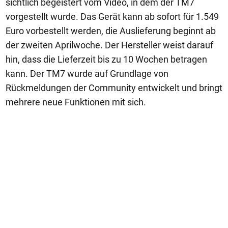
sichtlich begeistert vom Video, in dem der TM7
vorgestellt wurde. Das Gerät kann ab sofort für 1.549
Euro vorbestellt werden, die Auslieferung beginnt ab
der zweiten Aprilwoche. Der Hersteller weist darauf
hin, dass die Lieferzeit bis zu 10 Wochen betragen
kann. Der TM7 wurde auf Grundlage von
Rückmeldungen der Community entwickelt und bringt
mehrere neue Funktionen mit sich.