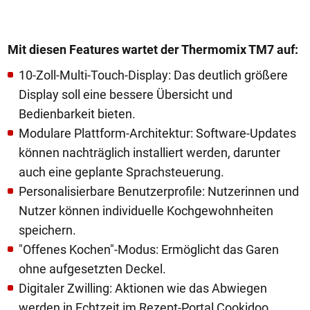
Mit diesen Features wartet der Thermomix TM7 auf:
10-Zoll-Multi-Touch-Display: Das deutlich größere
Display soll eine bessere Übersicht und
Bedienbarkeit bieten.
Modulare Plattform-Architektur: Software-Updates
können nachträglich installiert werden, darunter
auch eine geplante Sprachsteuerung.
Personalisierbare Benutzerprofile: Nutzerinnen und
Nutzer können individuelle Kochgewohnheiten
speichern.
"Offenes Kochen"-Modus: Ermöglicht das Garen
ohne aufgesetzten Deckel.
Digitaler Zwilling: Aktionen wie das Abwiegen
werden in Echtzeit im Rezept-Portal Cookidoo