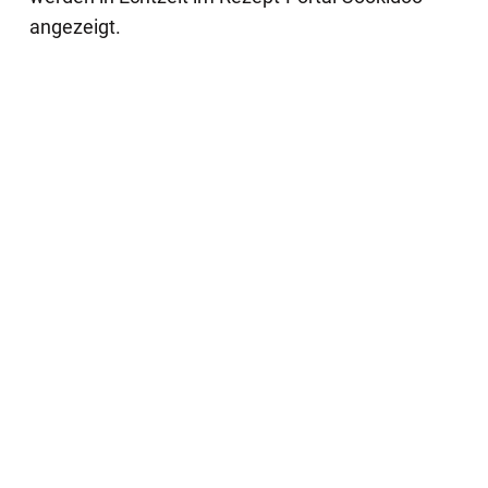
angezeigt.