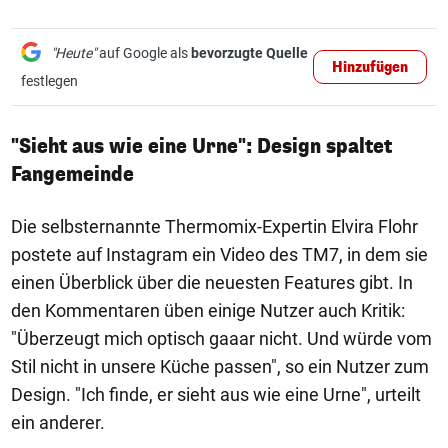
"Heute"
auf Google als
bevorzugte Quelle
Hinzufügen
festlegen
"Sieht aus wie eine Urne": Design spaltet
Fangemeinde
Die selbsternannte Thermomix-Expertin Elvira Flohr
postete auf Instagram ein Video des TM7, in dem sie
einen Überblick über die neuesten Features gibt. In
den Kommentaren üben einige Nutzer auch Kritik:
"Überzeugt mich optisch gaaar nicht. Und würde vom
Stil nicht in unsere Küche passen", so ein Nutzer zum
Design. "Ich finde, er sieht aus wie eine Urne", urteilt
ein anderer.