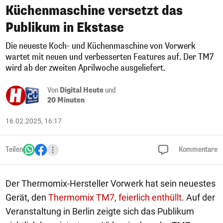
Küchenmaschine versetzt das
Publikum in Ekstase
Die neueste Koch- und Küchenmaschine von Vorwerk
wartet mit neuen und verbesserten Features auf. Der TM7
wird ab der zweiten Aprilwoche ausgeliefert.
Von
Digital Heute
und
20 Minuten
16.02.2025, 16:17
Teilen
Kommentare
Der Thermomix-Hersteller Vorwerk hat sein neuestes
Gerät, den
Thermomix TM7, feierlich enthüllt
. Auf der
Veranstaltung in Berlin zeigte sich das Publikum