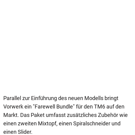
Parallel zur Einführung des neuen Modells bringt
Vorwerk ein "Farewell Bundle" für den TM6 auf den
Markt. Das Paket umfasst zusätzliches Zubehör wie
einen zweiten Mixtopf, einen Spiralschneider und
einen Slider.