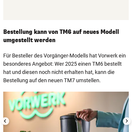
Bestellung kann von TM6 auf neues Modell
umgestellt werden
Für Besteller des Vorgänger-Modells hat Vorwerk ein
besonderes Angebot: Wer 2025 einen TM6 bestellt
hat und diesen noch nicht erhalten hat, kann die
Bestellung auf den neuen TM7 umstellen.
1/4