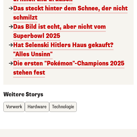
Das steckt hinter dem Schnee, der nicht
schmilzt
Das Bild ist echt, aber nicht vom
Superbowl 2025
Hat Selenski Hitlers Haus gekauft?
"Alles Unsinn"
Die ersten "Pokémon"-Champions 2025
stehen fest
Weitere Storys
Vorwerk
Hardware
Technologie