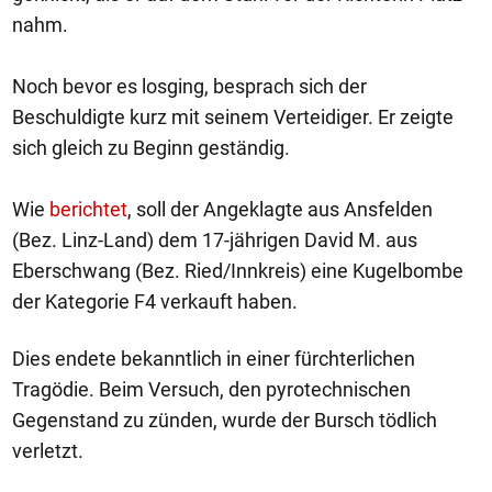
nahm.
Noch bevor es losging, besprach sich der
Beschuldigte kurz mit seinem Verteidiger. Er zeigte
sich gleich zu Beginn geständig.
Wie
berichtet
, soll der Angeklagte aus Ansfelden
(Bez. Linz-Land) dem 17-jährigen David M. aus
Eberschwang (Bez. Ried/Innkreis) eine Kugelbombe
der Kategorie F4 verkauft haben.
Dies endete bekanntlich in einer fürchterlichen
Tragödie. Beim Versuch, den pyrotechnischen
Gegenstand zu zünden, wurde der Bursch tödlich
verletzt.