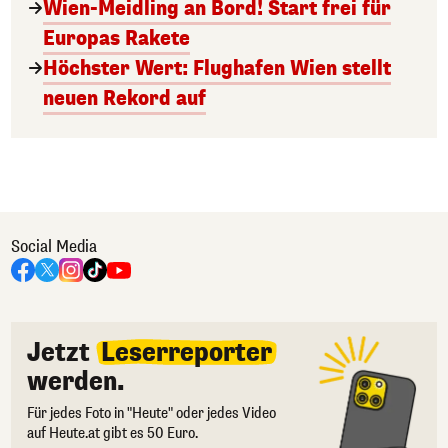
Wien-Meidling an Bord! Start frei für
Europas Rakete
Höchster Wert: Flughafen Wien stellt
neuen Rekord auf
Social Media
Jetzt
Leserreporter
werden.
Für jedes Foto in "Heute" oder jedes Video
auf Heute.at gibt es 50 Euro.