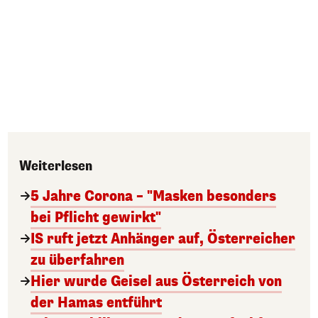
Weiterlesen
5 Jahre Corona – "Masken besonders
bei Pflicht gewirkt"
IS ruft jetzt Anhänger auf, Österreicher
zu überfahren
Hier wurde Geisel aus Österreich von
der Hamas entführt