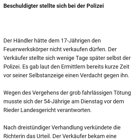
Beschuldigter stellte sich bei der Polizei
Der Händler hätte dem 17-Jährigen den
Feuerwerkskörper nicht verkaufen dürfen. Der
Verkäufer stellte sich wenige Tage später selbst der
Polizei. Es gab laut den Ermittlern bereits kurze Zeit
vor seiner Selbstanzeige einen Verdacht gegen ihn.
Wegen des Vergehens der grob fahrlässigen Tötung
musste sich der 54-Jährige am Dienstag vor dem
Rieder Landesgericht verantworten.
Nach dreistündiger Verhandlung verkündete die
Richterin das Urteil. Der Verkäufer bekam eine