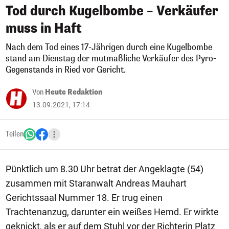
Tod durch Kugelbombe – Verkäufer
muss in Haft
Nach dem Tod eines 17-Jährigen durch eine Kugelbombe
stand am Dienstag der mutmaßliche Verkäufer des Pyro-
Gegenstands in Ried vor Gericht.
Von
Heute Redaktion
13.09.2021, 17:14
Teilen
Pünktlich um 8.30 Uhr betrat der Angeklagte (54)
zusammen mit Staranwalt Andreas Mauhart
Gerichtssaal Nummer 18. Er trug einen
Trachtenanzug, darunter ein weißes Hemd. Er wirkte
geknickt, als er auf dem Stuhl vor der Richterin Platz