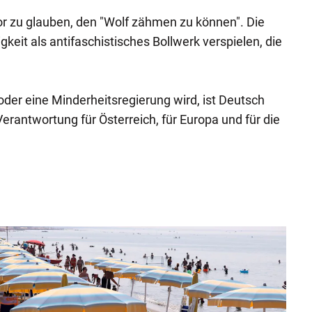
r zu glauben, den "Wolf zähmen zu können". Die
eit als antifaschistisches Bollwerk verspielen, die
oder eine Minderheitsregierung wird, ist Deutsch
 Verantwortung für Österreich, für Europa und für die