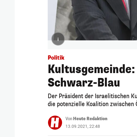
i
Politik
Kultusgemeinde: 
Schwarz-Blau
Der Präsident der Israelitischen K
die potenzielle Koalition zwischen
Von
Heute Redaktion
13.09.2021, 22:48