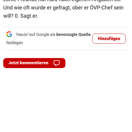
Und wie oft wurde er gefragt, ober er ÖVP-Chef sein
will? 0. Sagt er.
"Heute"
auf Google als
bevorzugte Quelle
Hinzufügen
festlegen
Jetzt kommentieren