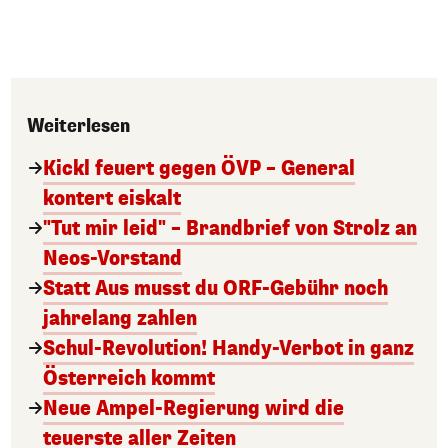
Weiterlesen
Kickl feuert gegen ÖVP – General
kontert eiskalt
"Tut mir leid" – Brandbrief von Strolz an
Neos-Vorstand
Statt Aus musst du ORF-Gebühr noch
jahrelang zahlen
Schul-Revolution! Handy-Verbot in ganz
Österreich kommt
Neue Ampel-Regierung wird die
teuerste aller Zeiten