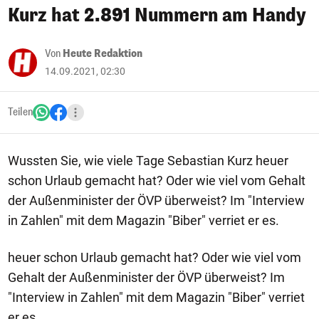
Kurz hat 2.891 Nummern am Handy
Von
Heute Redaktion
14.09.2021, 02:30
Teilen
Wussten Sie, wie viele Tage Sebastian Kurz heuer
schon Urlaub gemacht hat? Oder wie viel vom Gehalt
der Außenminister der ÖVP überweist? Im "Interview
in Zahlen" mit dem Magazin "Biber" verriet er es.
heuer schon Urlaub gemacht hat? Oder wie viel vom
Gehalt der Außenminister der ÖVP überweist? Im
"Interview in Zahlen" mit dem Magazin "Biber" verriet
er es.