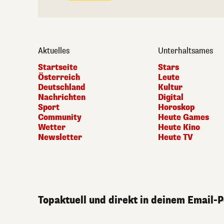
Aktuelles
Unterhaltsames
Startseite
Stars
Österreich
Leute
Deutschland
Kultur
Nachrichten
Digital
Sport
Horoskop
Community
Heute Games
Wetter
Heute Kino
Newsletter
Heute TV
Topaktuell und direkt in deinem Email-