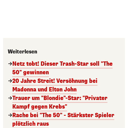
Weiterlesen
Netz tobt! Dieser Trash-Star soll "The
50" gewinnen
20 Jahre Streit! Versöhnung bei
Madonna und Elton John
Trauer um "Blondie"-Star: "Privater
Kampf gegen Krebs"
Rache bei "The 50" - Stärkster Spieler
plötzlich raus