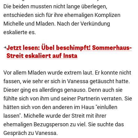
Die beiden mussten nicht lange überlegen,
entschieden sich für ihre ehemaligen Komplizen
Michelle und Mladen. Nach der Verkündung
eskalierte es.
Jetzt lesen: Übel beschimpft! Sommerhaus-
Streit eskaliert auf Insta
Vor allem Mladen wurde extrem laut. Er konnte nicht
fassen, wie sehr er sich in Vanessa getäuscht hatte.
Dieser ging es allerdings genauso. Denn auch sie
fühlte sich von ihm und seiner Partnerin verraten. Sie
hätten sich von den anderen im Haus "einlullen
lassen". Michelle wurde der Streit mit ihrer
ehemaligen Bezugsperson zu viel. Sie suchte das
Gespräch zu Vanessa.