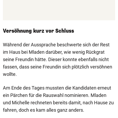
Versöhnung kurz vor Schluss
Während der Aussprache beschwerte sich der Rest
im Haus bei Mladen darüber, wie wenig Rückgrat
seine Freundin hätte. Dieser konnte ebenfalls nicht
fassen, dass seine Freundin sich plötzlich versöhnen
wollte.
Am Ende des Tages mussten die Kandidaten erneut
ein Pärchen für die Rauswahl nominieren. Mladen
und Michelle rechneten bereits damit, nach Hause zu
fahren, doch es kam alles ganz anders.