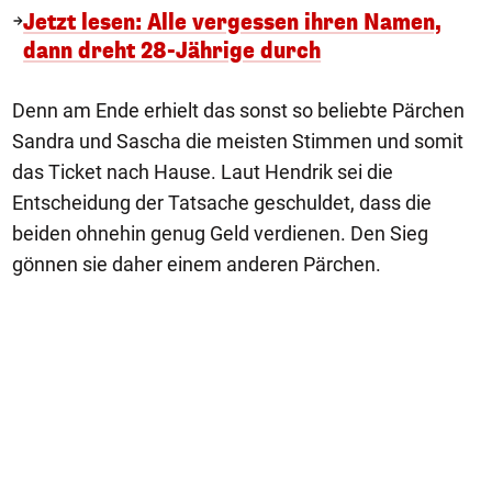
Jetzt lesen: Alle vergessen ihren Namen,
dann dreht 28-Jährige durch
Denn am Ende erhielt das sonst so beliebte Pärchen
Sandra und Sascha die meisten Stimmen und somit
das Ticket nach Hause. Laut Hendrik sei die
Entscheidung der Tatsache geschuldet, dass die
beiden ohnehin genug Geld verdienen. Den Sieg
gönnen sie daher einem anderen Pärchen.