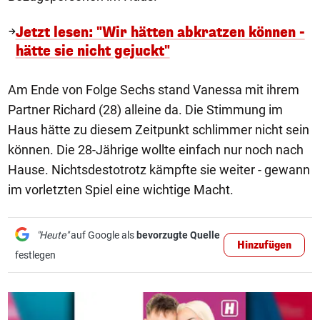
Jetzt lesen: "Wir hätten abkratzen können -
hätte sie nicht gejuckt"
Am Ende von Folge Sechs stand Vanessa mit ihrem
Partner Richard (28) alleine da. Die Stimmung im
Haus hätte zu diesem Zeitpunkt schlimmer nicht sein
können. Die 28-Jährige wollte einfach nur noch nach
Hause. Nichtsdestotrotz kämpfte sie weiter - gewann
im vorletzten Spiel eine wichtige Macht.
"Heute"
auf Google als
bevorzugte Quelle
Hinzufügen
festlegen
1/8