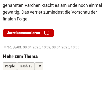
genannten Pärchen kracht es am Ende noch einmal
gewaltig. Das verriet zumindest die Vorschau der
finalen Folge.
Jetzt kommentieren
red,
Akt. 08.04.2025, 10:59, 08.04.2025, 10:55
Mehr zum Thema
People
Trash TV
TV