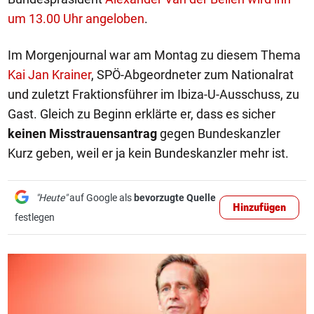
um 13.00 Uhr angeloben
.
Im Morgenjournal war am Montag zu diesem Thema
Kai Jan Krainer
, SPÖ-Abgeordneter zum Nationalrat
und zuletzt Fraktionsführer im Ibiza-U-Ausschuss, zu
Gast. Gleich zu Beginn erklärte er, dass es sicher
keinen Misstrauensantrag
gegen Bundeskanzler
Kurz geben, weil er ja kein Bundeskanzler mehr ist.
"Heute"
auf Google als
bevorzugte Quelle
Hinzufügen
festlegen