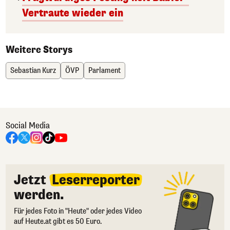
Vertraute wieder ein
Weitere Storys
Sebastian Kurz
ÖVP
Parlament
Social Media
Jetzt
Leserreporter
werden.
Für jedes Foto in "Heute" oder jedes Video
auf Heute.at gibt es 50 Euro.