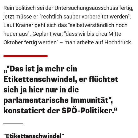
Rein politisch sei der Untersuchungsausschuss fertig,
jetzt müsse er "rechtlich sauber vorbereitet werden".
Laut Krainer geht sich das "selbstverständlich noch
heuer aus". Geplant war, "dass wir bis circa Mitte
Oktober fertig werden" – man arbeite auf Hochdruck.
„"Das ist ja mehr ein
Etikettenschwindel, er flüchtet
sich ja hier nur in die
parlamentarische Immunität",
konstatiert der SPÖ-Politiker.“
"Etikettenschwindel"