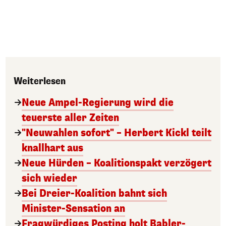
Weiterlesen
Neue Ampel-Regierung wird die
teuerste aller Zeiten
"Neuwahlen sofort" – Herbert Kickl teilt
knallhart aus
Neue Hürden – Koalitionspakt verzögert
sich wieder
Bei Dreier-Koalition bahnt sich
Minister-Sensation an
Fragwürdiges Posting holt Babler-