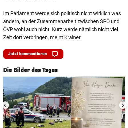
Im Parlament werde sich politisch nicht wirklich was
ändern, an der Zusammenarbeit zwischen SPÖ und
ÖVP wohl auch nicht. Kurz werde nämlich nicht viel
Zeit dort verbringen, meint Krainer.
Jetzt kommentieren
1/50
Die Bilder des Tages