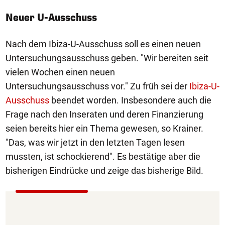
Neuer U-Ausschuss
Nach dem Ibiza-U-Ausschuss soll es einen neuen
Untersuchungsausschuss geben. "Wir bereiten seit
vielen Wochen einen neuen
Untersuchungsausschuss vor." Zu früh sei der
Ibiza-U-
Ausschuss
beendet worden. Insbesondere auch die
Frage nach den Inseraten und deren Finanzierung
seien bereits hier ein Thema gewesen, so Krainer.
"Das, was wir jetzt in den letzten Tagen lesen
mussten, ist schockierend". Es bestätige aber die
bisherigen Eindrücke und zeige das bisherige Bild.