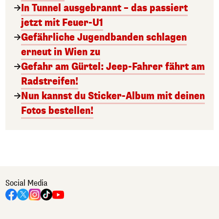
In Tunnel ausgebrannt – das passiert
jetzt mit Feuer-U1
Gefährliche Jugendbanden schlagen
erneut in Wien zu
Gefahr am Gürtel: Jeep-Fahrer fährt am
Radstreifen!
Nun kannst du Sticker-Album mit deinen
Fotos bestellen!
Social Media