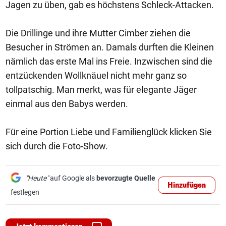
Jagen zu üben, gab es höchstens Schleck-Attacken.
Die Drillinge und ihre Mutter Cimber ziehen die
Besucher in Strömen an. Damals durften die Kleinen
nämlich das erste Mal ins Freie. Inzwischen sind die
entzückenden Wollknäuel nicht mehr ganz so
tollpatschig. Man merkt, was für elegante Jäger
einmal aus den Babys werden.
Für eine Portion Liebe und Familienglück klicken Sie
sich durch die Foto-Show.
"Heute"
auf Google als
bevorzugte Quelle
Hinzufügen
festlegen