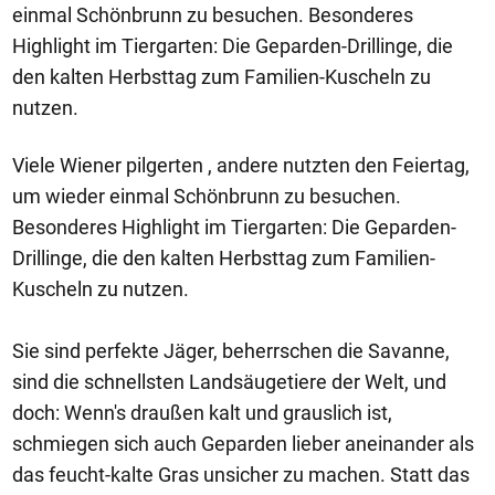
einmal Schönbrunn zu besuchen. Besonderes
Highlight im Tiergarten: Die Geparden-Drillinge, die
den kalten Herbsttag zum Familien-Kuscheln zu
nutzen.
Viele Wiener pilgerten , andere nutzten den Feiertag,
um wieder einmal Schönbrunn zu besuchen.
Besonderes Highlight im Tiergarten: Die Geparden-
Drillinge, die den kalten Herbsttag zum Familien-
Kuscheln zu nutzen.
Sie sind perfekte Jäger, beherrschen die Savanne,
sind die schnellsten Landsäugetiere der Welt, und
doch: Wenn's draußen kalt und grauslich ist,
schmiegen sich auch Geparden lieber aneinander als
das feucht-kalte Gras unsicher zu machen. Statt das