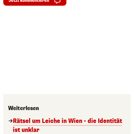
Jetzt kommentieren
Weiterlesen
Rätsel um Leiche in Wien - die Identität
ist unklar