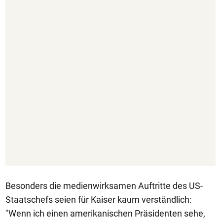
Besonders die medienwirksamen Auftritte des US-
Staatschefs seien für Kaiser kaum verständlich:
"Wenn ich einen amerikanischen Präsidenten sehe,