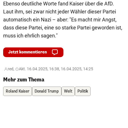
Ebenso deutliche Worte fand Kaiser über die AfD.
Laut ihm, sei zwar nicht jeder Wähler dieser Partei
automatisch ein Nazi – aber: "Es macht mir Angst,
dass diese Partei, eine so starke Partei geworden ist,
muss ich ehrlich sagen."
Jetzt kommentieren
red,
Akt. 16.04.2025, 16:38, 16.04.2025, 14:25
Mehr zum Thema
Roland Kaiser
Donald Trump
Welt
Politik