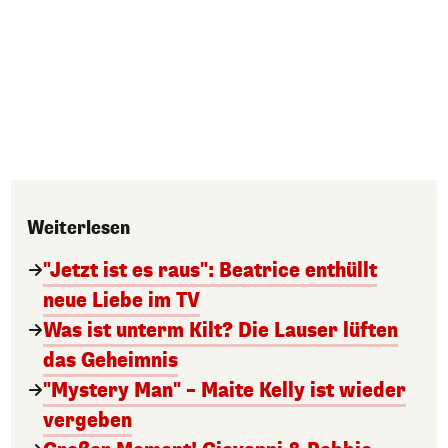
Weiterlesen
"Jetzt ist es raus": Beatrice enthüllt
neue Liebe im TV
Was ist unterm Kilt? Die Lauser lüften
das Geheimnis
"Mystery Man" – Maite Kelly ist wieder
vergeben