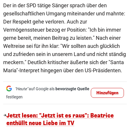
Der in der SPD tätige Sänger sprach über den
gesellschaftlichen Umgang miteinander und mahnte:
Der Respekt gehe verloren. Auch zur
Vermögenssteuer bezog er Position: "Ich bin immer
gerne bereit, meinen Beitrag zu leisten." Nach einer
Weltreise sei für ihn klar: "Wir sollten auch glücklich
und zufrieden sein in unserem Land und nicht ständig
meckern." Deutlich kritischer äußerte sich der "Santa
Maria"-Interpret hingegen über den US-Präsidenten.
"Heute"
auf Google als
bevorzugte Quelle
Hinzufügen
festlegen
Jetzt lesen: "Jetzt ist es raus": Beatrice
enthüllt neue Liebe im TV