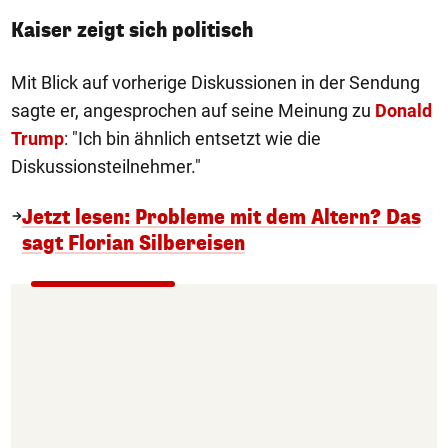
Kaiser zeigt sich politisch
Mit Blick auf vorherige Diskussionen in der Sendung
sagte er, angesprochen auf seine Meinung zu
Donald
Trump
: "Ich bin ähnlich entsetzt wie die
Diskussionsteilnehmer."
Jetzt lesen: Probleme mit dem Altern? Das
sagt Florian Silbereisen