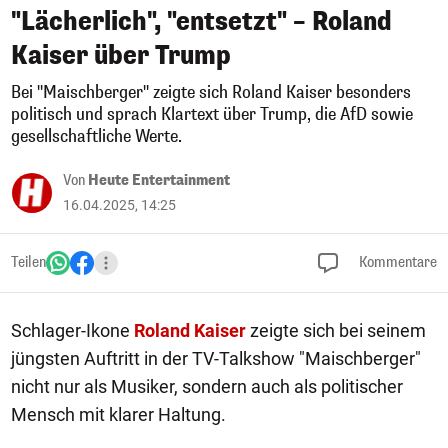
"Lächerlich", "entsetzt" – Roland
Kaiser über Trump
Bei "Maischberger" zeigte sich Roland Kaiser besonders
politisch und sprach Klartext über Trump, die AfD sowie
gesellschaftliche Werte.
Von
Heute Entertainment
16.04.2025, 14:25
Teilen
Kommentare
Schlager-Ikone
Roland Kaiser
zeigte sich bei seinem
jüngsten Auftritt in der TV-Talkshow "Maischberger"
nicht nur als Musiker, sondern auch als politischer
Mensch mit klarer Haltung.