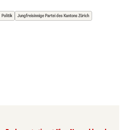
Politik
Jungfreisinnige Partei des Kantons Zürich