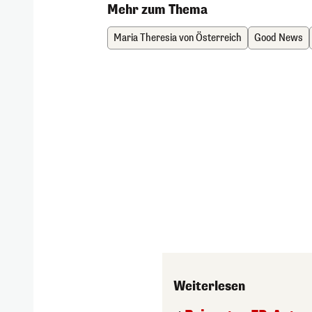
Mehr zum Thema
Maria Theresia von Österreich
Good News
Weiterlesen