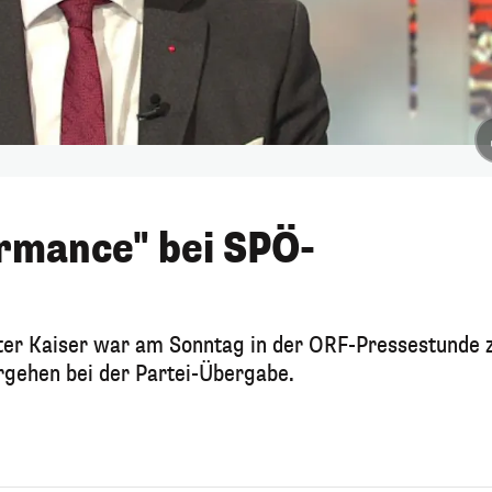
rmance" bei SPÖ-
er Kaiser war am Sonntag in der ORF-Pressestunde 
orgehen bei der Partei-Übergabe.