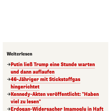
Weiterlesen
Putin ließ Trump eine Stunde warten
und dann auflaufen
46-Jähriger mit Stickstoffgas
hingerichtet
Kennedy-Akten veröffentlicht: "Haben
viel zu lesen"
Erdogan-Widersacher Imamoglu in Haft