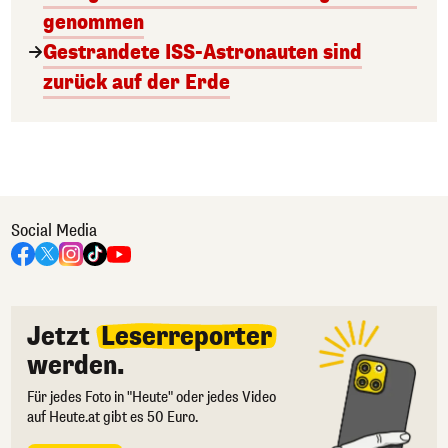
genommen
Gestrandete ISS-Astronauten sind
zurück auf der Erde
Social Media
Jetzt
Leserreporter
werden.
Für jedes Foto in "Heute" oder jedes Video
auf Heute.at gibt es 50 Euro.