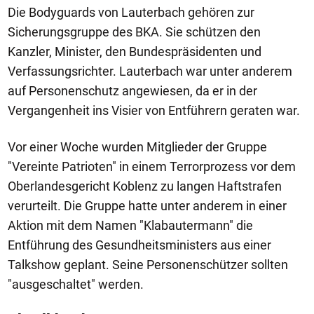
Die Bodyguards von Lauterbach gehören zur
Sicherungsgruppe des BKA. Sie schützen den
Kanzler, Minister, den Bundespräsidenten und
Verfassungsrichter. Lauterbach war unter anderem
auf Personenschutz angewiesen, da er in der
Vergangenheit ins Visier von Entführern geraten war.
Vor einer Woche wurden Mitglieder der Gruppe
"Vereinte Patrioten" in einem Terrorprozess vor dem
Oberlandesgericht Koblenz zu langen Haftstrafen
verurteilt. Die Gruppe hatte unter anderem in einer
Aktion mit dem Namen "Klabautermann" die
Entführung des Gesundheitsministers aus einer
Talkshow geplant. Seine Personenschützer sollten
"ausgeschaltet" werden.