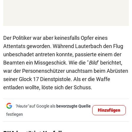
Der Politiker war aber keinesfalls Opfer eines
Attentats geworden. Während Lauterbach den Flug
unbeschadet antreten konnte, passierte einem der
Beamten ein Missgeschick. Wie die "
Bild
" berichtet,
war der Personenschützer unachtsam beim Abrüsten
seiner Glock 17 Dienstpistole. Als er die Waffe
entladen wollte, löste sich der Schuss.
"Heute"
auf Google als
bevorzugte Quelle
Hinzufügen
festlegen