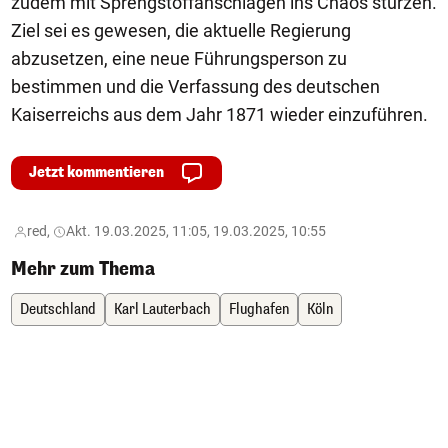
zudem mit Sprengstoffanschlägen ins Chaos stürzen.
Ziel sei es gewesen, die aktuelle Regierung
abzusetzen, eine neue Führungsperson zu
bestimmen und die Verfassung des deutschen
Kaiserreichs aus dem Jahr 1871 wieder einzuführen.
Jetzt kommentieren
red,
Akt. 19.03.2025, 11:05, 19.03.2025, 10:55
Mehr zum Thema
Deutschland
Karl Lauterbach
Flughafen
Köln