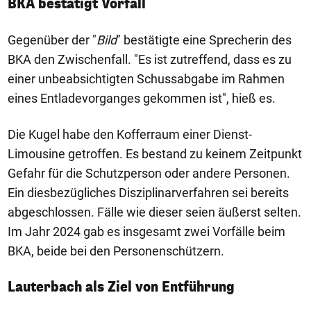
BKA bestätigt Vorfall
Gegenüber der "
Bild
" bestätigte eine Sprecherin des
BKA den Zwischenfall. "Es ist zutreffend, dass es zu
einer unbeabsichtigten Schussabgabe im Rahmen
eines Entladevorganges gekommen ist", hieß es.
Die Kugel habe den Kofferraum einer Dienst-
Limousine getroffen. Es bestand zu keinem Zeitpunkt
Gefahr für die Schutzperson oder andere Personen.
Ein diesbezügliches Disziplinarverfahren sei bereits
abgeschlossen. Fälle wie dieser seien äußerst selten.
Im Jahr 2024 gab es insgesamt zwei Vorfälle beim
BKA, beide bei den Personenschützern.
Lauterbach als Ziel von Entführung