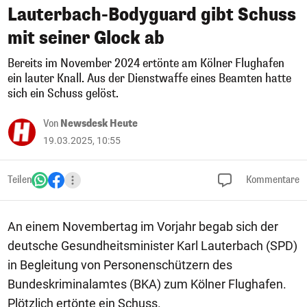
Lauterbach-Bodyguard gibt Schuss
mit seiner Glock ab
Bereits im November 2024 ertönte am Kölner Flughafen
ein lauter Knall. Aus der Dienstwaffe eines Beamten hatte
sich ein Schuss gelöst.
Von
Newsdesk Heute
19.03.2025, 10:55
Teilen
Kommentare
An einem Novembertag im Vorjahr begab sich der
deutsche Gesundheitsminister Karl Lauterbach (SPD)
in Begleitung von Personenschützern des
Bundeskriminalamtes (BKA) zum Kölner Flughafen.
Plötzlich ertönte ein Schuss.