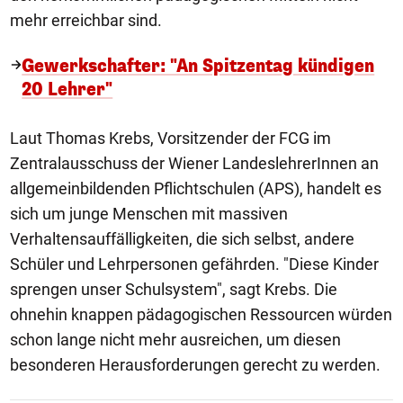
mehr erreichbar sind.
Gewerkschafter: "An Spitzentag kündigen
20 Lehrer"
Laut Thomas Krebs, Vorsitzender der FCG im
Zentralausschuss der Wiener LandeslehrerInnen an
allgemeinbildenden Pflichtschulen (APS), handelt es
sich um junge Menschen mit massiven
Verhaltensauffälligkeiten, die sich selbst, andere
Schüler und Lehrpersonen gefährden. "Diese Kinder
sprengen unser Schulsystem", sagt Krebs. Die
ohnehin knappen pädagogischen Ressourcen würden
schon lange nicht mehr ausreichen, um diesen
besonderen Herausforderungen gerecht zu werden.