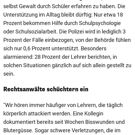
selbst Gewalt durch Schüler erfahren zu haben. Die
Unterstützung im Alltag bleibt dürftig: Nur etwa 18
Prozent bekommen Hilfe durch Schulpsychologie
oder Schulsozialarbeit. Die Polizei wird in lediglich 3
Prozent der Fälle einbezogen, von der Behörde fühlen
sich nur 0,6 Prozent unterstützt. Besonders
alarmierend: 28 Prozent der Lehrer berichten, in
solchen Situationen gänzlich auf sich allein gestellt zu
sein.
Rechtsanwälte schüchtern ein
"Wir hören immer häufiger von Lehrern, die täglich
körperlich attackiert werden. Eine Kollegin
dokumentiert bereits seit Wochen Bisswunden und
Blutergüsse. Sogar schwere Verletzungen, die im