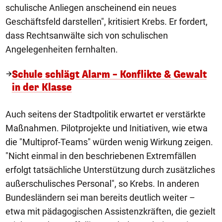
schulische Anliegen anscheinend ein neues
Geschäftsfeld darstellen", kritisiert Krebs. Er fordert,
dass Rechtsanwälte sich von schulischen
Angelegenheiten fernhalten.
Schule schlägt Alarm – Konflikte & Gewalt
in der Klasse
Auch seitens der Stadtpolitik erwartet er verstärkte
Maßnahmen. Pilotprojekte und Initiativen, wie etwa
die "Multiprof-Teams" würden wenig Wirkung zeigen.
"Nicht einmal in den beschriebenen Extremfällen
erfolgt tatsächliche Unterstützung durch zusätzliches
außerschulisches Personal", so Krebs. In anderen
Bundesländern sei man bereits deutlich weiter –
etwa mit pädagogischen Assistenzkräften, die gezielt