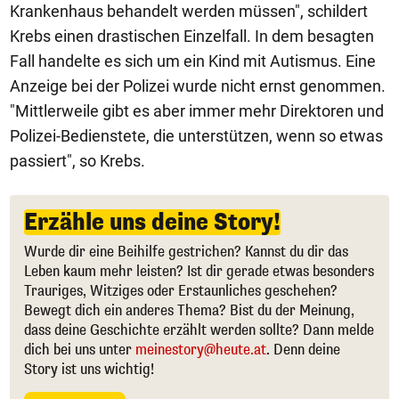
Krankenhaus behandelt werden müssen", schildert
Krebs einen drastischen Einzelfall. In dem besagten
Fall handelte es sich um ein Kind mit Autismus. Eine
Anzeige bei der Polizei wurde nicht ernst genommen.
"Mittlerweile gibt es aber immer mehr Direktoren und
Polizei-Bedienstete, die unterstützen, wenn so etwas
passiert", so Krebs.
Erzähle uns deine Story!
Wurde dir eine Beihilfe gestrichen? Kannst du dir das
Leben kaum mehr leisten? Ist dir gerade etwas besonders
Trauriges, Witziges oder Erstaunliches geschehen?
Bewegt dich ein anderes Thema? Bist du der Meinung,
dass deine Geschichte erzählt werden sollte? Dann melde
dich bei uns unter
meinestory@heute.at
. Denn deine
Story ist uns wichtig!