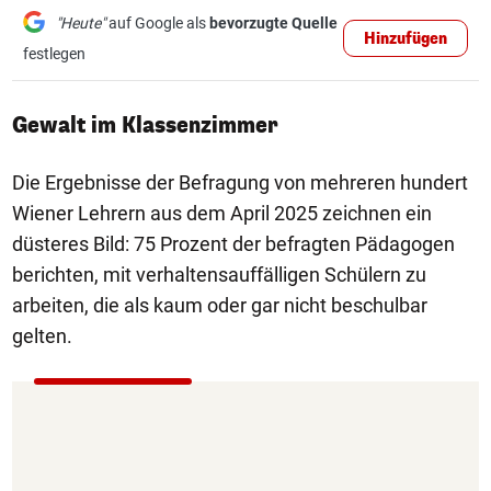
"Heute"
auf Google als
bevorzugte Quelle
Hinzufügen
festlegen
Gewalt im Klassenzimmer
Die Ergebnisse der Befragung von mehreren hundert
Wiener Lehrern aus dem April 2025 zeichnen ein
düsteres Bild: 75 Prozent der befragten Pädagogen
berichten, mit verhaltensauffälligen Schülern zu
arbeiten, die als kaum oder gar nicht beschulbar
gelten.