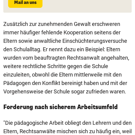
Mail an uns
Zusätzlich zur zunehmenden Gewalt erschweren
immer häufiger fehlende Kooperation seitens der
Eltern sowie anwaltliche Einschüchterungsversuche
den Schulalltag. Er nennt dazu ein Beispiel: Eltern
wurden vom beauftragten Rechtsanwalt angehalten,
weitere rechtliche Schritte gegen die Schule
einzuleiten, obwohl die Eltern mittlerweile mit den
Pädagogen den Konflikt bereinigt haben und mit der
Vorgehensweise der Schule sogar zufrieden waren.
Forderung nach sicherem Arbeitsumfeld
"Die pädagogische Arbeit obliegt den Lehrern und den
Eltern, Rechtsanwälte mischen sich zu häufig ein, weil