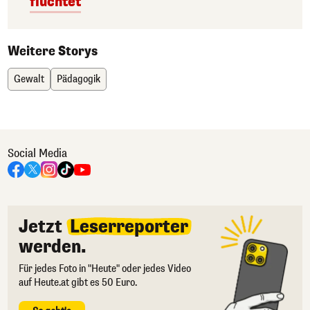
flüchtet
Weitere Storys
Gewalt
Pädagogik
Social Media
Jetzt
Leserreporter
werden.
Für jedes Foto in "Heute" oder jedes Video
auf Heute.at gibt es 50 Euro.