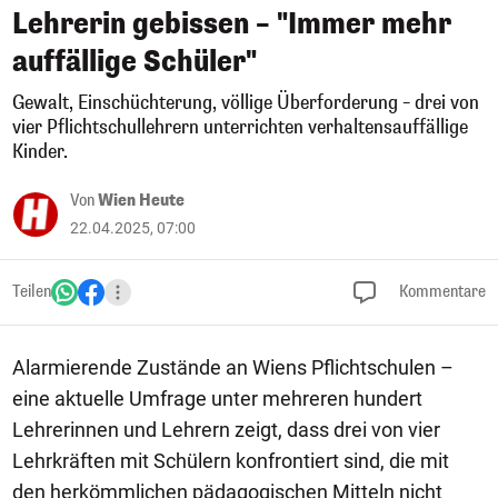
Lehrerin gebissen – "Immer mehr
auffällige Schüler"
Gewalt, Einschüchterung, völlige Überforderung – drei von
vier Pflichtschullehrern unterrichten verhaltensauffällige
Kinder.
Von
Wien Heute
22.04.2025, 07:00
Teilen
Kommentare
Alarmierende Zustände an Wiens Pflichtschulen –
eine aktuelle Umfrage unter mehreren hundert
Lehrerinnen und Lehrern zeigt, dass drei von vier
Lehrkräften mit Schülern konfrontiert sind, die mit
den herkömmlichen pädagogischen Mitteln nicht