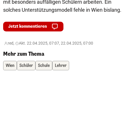
mit besonders auffälligen Schülern arbeiten. Ein
solches Unterstützungsmodell fehle in Wien bislang.
Jetzt kommentieren
red,
Akt. 22.04.2025, 07:07, 22.04.2025, 07:00
Mehr zum Thema
Wien
Schüler
Schule
Lehrer