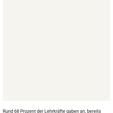
Rund 68 Prozent der Lehrkräfte gaben an, bereits