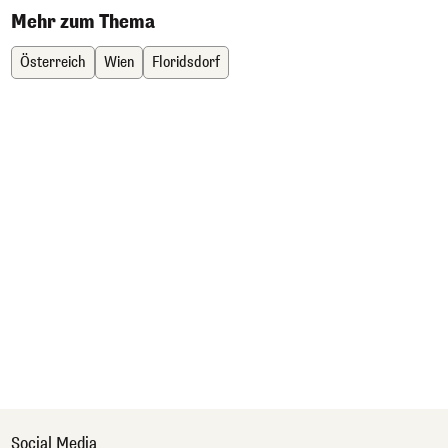
Mehr zum Thema
Österreich
Wien
Floridsdorf
Social Media