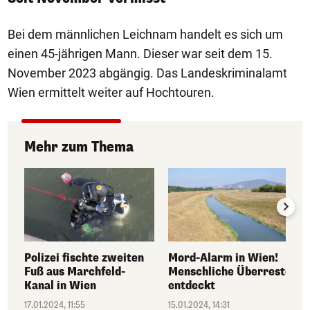
Bei dem männlichen Leichnam handelt es sich um
einen 45-jährigen Mann. Dieser war seit dem 15.
November 2023 abgängig. Das Landeskriminalamt
Wien ermittelt weiter auf Hochtouren.
Mehr zum Thema
Polizei fischte zweiten
Mord-Alarm in Wien!
Fuß aus Marchfeld-
Menschliche Überreste
Kanal in Wien
entdeckt
17.01.2024, 11:55
15.01.2024, 14:31