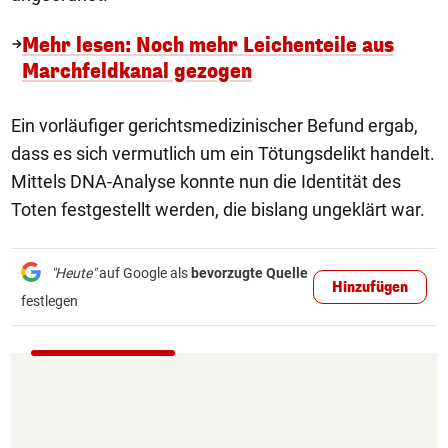
Mehr lesen: Noch mehr Leichenteile aus
Marchfeldkanal gezogen
Ein vorläufiger gerichtsmedizinischer Befund ergab,
dass es sich vermutlich um ein Tötungsdelikt handelt.
Mittels DNA-Analyse konnte nun die Identität des
Toten festgestellt werden, die bislang ungeklärt war.
"Heute"
auf Google als
bevorzugte Quelle
Hinzufügen
festlegen