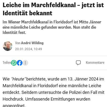
Leiche im Marchfeldkanal – jetzt ist
Identität bekannt
Im Wiener Marchfeldkanal in Floridsdorf ist Mitte Jänner
eine männliche Leiche gefunden worden. Nun steht die
Identität fest.
Von
André Wilding
20.01.2024, 10:49
Teilen
Kommentare
Wie
"Heute"
berichtete, wurde am 13. Jänner 2024 im
Marchfeldkanal in Floridsdorf eine männliche Leiche
entdeckt. Seitdem untersuchte die Polizei den Fall mit
Hochdruck. Umfassende Ermittlungen wurden
angeordnet.