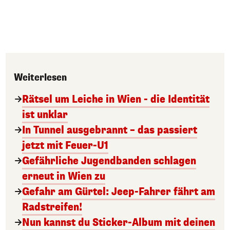
Weiterlesen
Rätsel um Leiche in Wien - die Identität
ist unklar
In Tunnel ausgebrannt – das passiert
jetzt mit Feuer-U1
Gefährliche Jugendbanden schlagen
erneut in Wien zu
Gefahr am Gürtel: Jeep-Fahrer fährt am
Radstreifen!
Nun kannst du Sticker-Album mit deinen