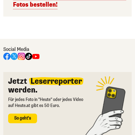
Fotos bestellen!
Social Media
Jetzt
Leserreporter
werden.
Für jedes Foto in "Heute" oder jedes Video
auf Heute.at gibt es 50 Euro.
So geht's