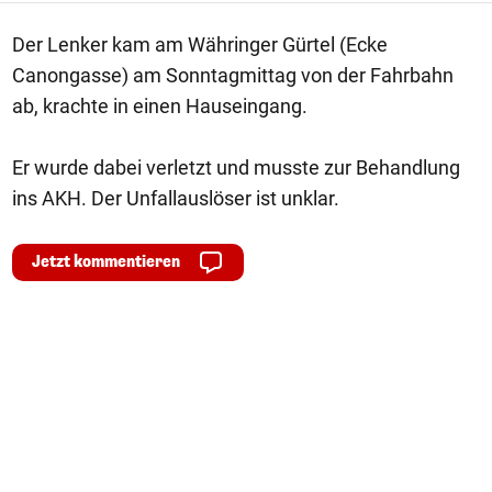
Der Lenker kam am Währinger Gürtel (Ecke
Canongasse) am Sonntagmittag von der Fahrbahn
ab, krachte in einen Hauseingang.
Er wurde dabei verletzt und musste zur Behandlung
ins AKH. Der Unfallauslöser ist unklar.
Jetzt kommentieren