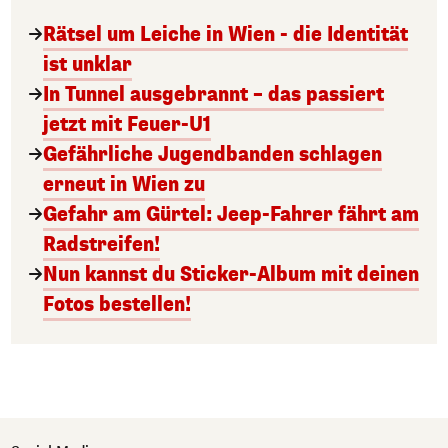
Rätsel um Leiche in Wien - die Identität
ist unklar
In Tunnel ausgebrannt – das passiert
jetzt mit Feuer-U1
Gefährliche Jugendbanden schlagen
erneut in Wien zu
Gefahr am Gürtel: Jeep-Fahrer fährt am
Radstreifen!
Nun kannst du Sticker-Album mit deinen
Fotos bestellen!