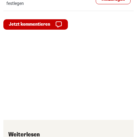
festlegen
Jetzt kommentieren
Weiterlesen