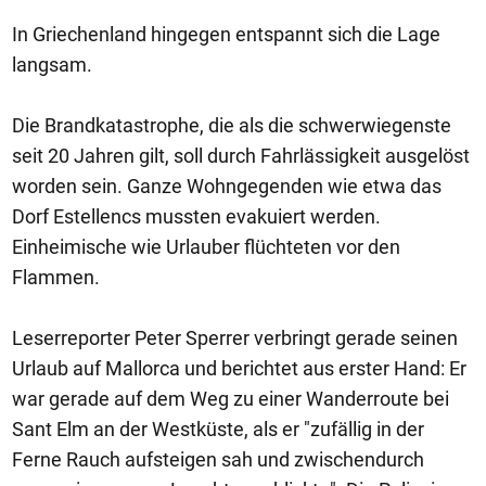
In Griechenland hingegen entspannt sich die Lage
langsam.
Die Brandkatastrophe, die als die schwerwiegenste
seit 20 Jahren gilt, soll durch Fahrlässigkeit ausgelöst
worden sein. Ganze Wohngegenden wie etwa das
Dorf Estellencs mussten evakuiert werden.
Einheimische wie Urlauber flüchteten vor den
Flammen.
Leserreporter Peter Sperrer verbringt gerade seinen
Urlaub auf Mallorca und berichtet aus erster Hand: Er
war gerade auf dem Weg zu einer Wanderroute bei
Sant Elm an der Westküste, als er "zufällig in der
Ferne Rauch aufsteigen sah und zwischendurch