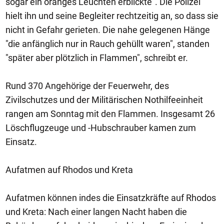
sogar ein oranges Leuchten erblickte". Die Polizei
hielt ihn und seine Begleiter rechtzeitig an, so dass sie
nicht in Gefahr gerieten. Die nahe gelegenen Hänge
"die anfänglich nur in Rauch gehüllt waren", standen
"später aber plötzlich in Flammen", schreibt er.
Rund 370 Angehörige der Feuerwehr, des
Zivilschutzes und der Militärischen Nothilfeeinheit
rangen am Sonntag mit den Flammen. Insgesamt 26
Löschflugzeuge und -Hubschrauber kamen zum
Einsatz.
Aufatmen auf Rhodos und Kreta
Aufatmen können indes die Einsatzkräfte auf Rhodos
und Kreta: Nach einer langen Nacht haben die