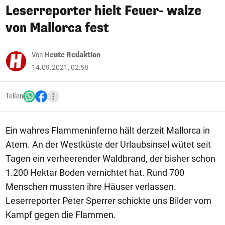
Leserreporter hielt Feuer- walze
von Mallorca fest
Von
Heute Redaktion
14.09.2021, 02:58
Teilen
Ein wahres Flammeninferno hält derzeit Mallorca in
Atem. An der Westküste der Urlaubsinsel wütet seit
Tagen ein verheerender Waldbrand, der bisher schon
1.200 Hektar Boden vernichtet hat. Rund 700
Menschen mussten ihre Häuser verlassen.
Leserreporter Peter Sperrer schickte uns Bilder vom
Kampf gegen die Flammen.