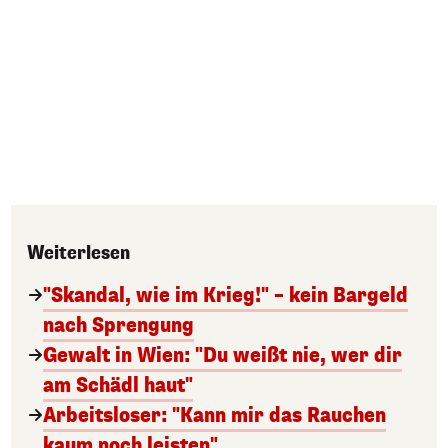
Weiterlesen
"Skandal, wie im Krieg!" – kein Bargeld
nach Sprengung
Gewalt in Wien: "Du weißt nie, wer dir
am Schädl haut"
Arbeitsloser: "Kann mir das Rauchen
kaum noch leisten"