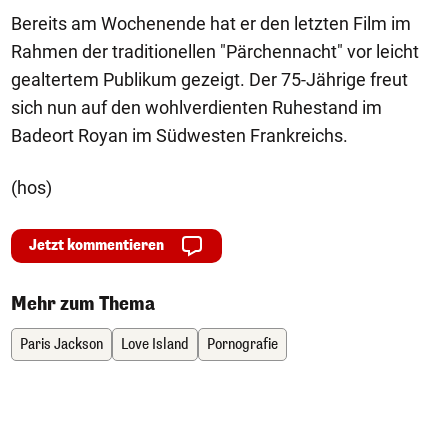
Bereits am Wochenende hat er den letzten Film im
Rahmen der traditionellen "Pärchennacht" vor leicht
gealtertem Publikum gezeigt. Der 75-Jährige freut
sich nun auf den wohlverdienten Ruhestand im
Badeort Royan im Südwesten Frankreichs.
(hos)
Jetzt kommentieren
Mehr zum Thema
Paris Jackson
Love Island
Pornografie