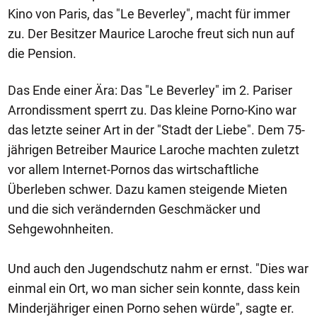
Kino von Paris, das "Le Beverley", macht für immer
zu. Der Besitzer Maurice Laroche freut sich nun auf
die Pension.
Das Ende einer Ära: Das "Le Beverley" im 2. Pariser
Arrondissment sperrt zu. Das kleine Porno-Kino war
das letzte seiner Art in der "Stadt der Liebe". Dem 75-
jährigen Betreiber Maurice Laroche machten zuletzt
vor allem Internet-Pornos das wirtschaftliche
Überleben schwer. Dazu kamen steigende Mieten
und die sich verändernden Geschmäcker und
Sehgewohnheiten.
Und auch den Jugendschutz nahm er ernst. "Dies war
einmal ein Ort, wo man sicher sein konnte, dass kein
Minderjähriger einen Porno sehen würde", sagte er.