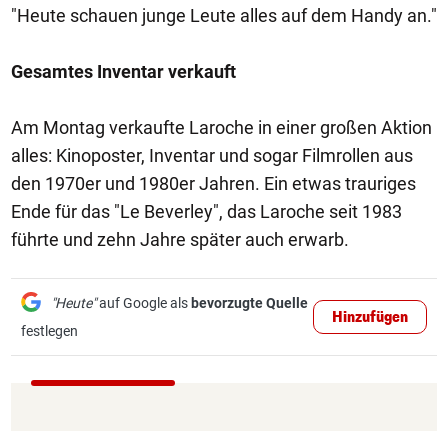
"Heute schauen junge Leute alles auf dem Handy an."
Gesamtes Inventar verkauft
Am Montag verkaufte Laroche in einer großen Aktion
alles: Kinoposter, Inventar und sogar Filmrollen aus
den 1970er und 1980er Jahren. Ein etwas trauriges
Ende für das "Le Beverley", das Laroche seit 1983
führte und zehn Jahre später auch erwarb.
"Heute"
auf Google als
bevorzugte Quelle
Hinzufügen
festlegen