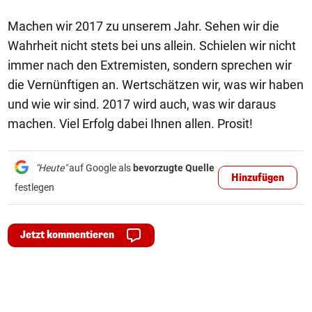
Machen wir 2017 zu unserem Jahr. Sehen wir die
Wahrheit nicht stets bei uns allein. Schielen wir nicht
immer nach den Extremisten, sondern sprechen wir
die Vernünftigen an. Wertschätzen wir, was wir haben
und wie wir sind. 2017 wird auch, was wir daraus
machen. Viel Erfolg dabei Ihnen allen. Prosit!
"Heute"
auf Google als
bevorzugte Quelle
Hinzufügen
festlegen
Jetzt kommentieren