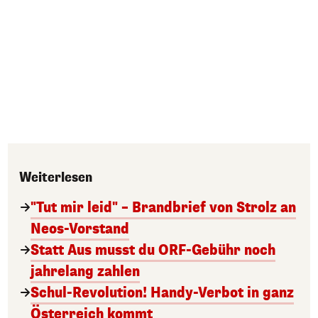
Weiterlesen
"Tut mir leid" – Brandbrief von Strolz an
Neos-Vorstand
Statt Aus musst du ORF-Gebühr noch
jahrelang zahlen
Schul-Revolution! Handy-Verbot in ganz
Österreich kommt