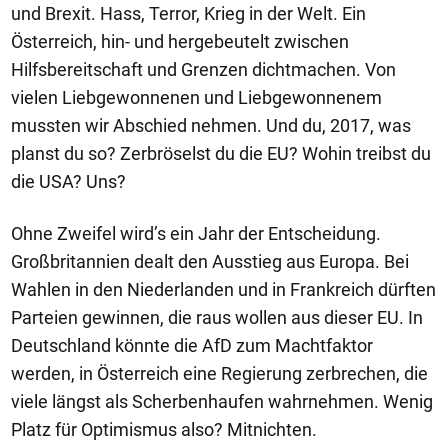
und Brexit. Hass, Terror, Krieg in der Welt. Ein
Österreich, hin- und hergebeutelt zwischen
Hilfsbereitschaft und Grenzen dichtmachen. Von
vielen Liebgewonnenen und Liebgewonnenem
mussten wir Abschied nehmen. Und du, 2017, was
planst du so? Zerbröselst du die EU? Wohin treibst du
die USA? Uns?
Ohne Zweifel wird’s ein Jahr der Entscheidung.
Großbritannien dealt den Ausstieg aus Europa. Bei
Wahlen in den Niederlanden und in Frankreich dürften
Parteien gewinnen, die raus wollen aus dieser EU. In
Deutschland könnte die AfD zum Machtfaktor
werden, in Österreich eine Regierung zerbrechen, die
viele längst als Scherbenhaufen wahrnehmen. Wenig
Platz für Optimismus also? Mitnichten.