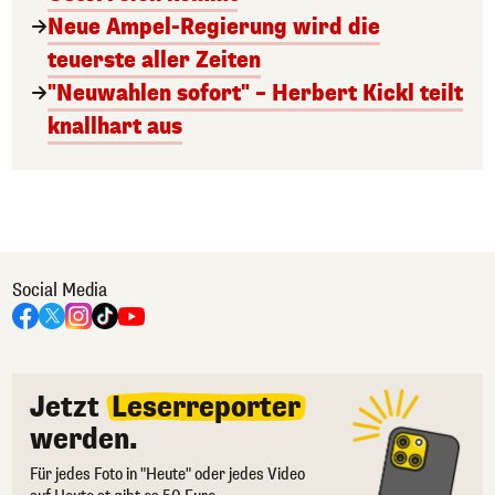
Neue Ampel-Regierung wird die
teuerste aller Zeiten
"Neuwahlen sofort" – Herbert Kickl teilt
knallhart aus
Social Media
Jetzt
Leserreporter
werden.
Für jedes Foto in "Heute" oder jedes Video