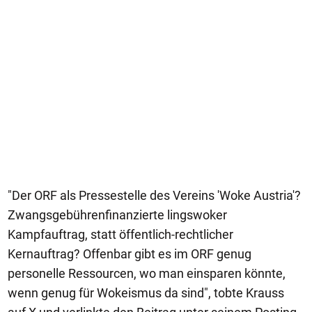
"Der ORF als Pressestelle des Vereins 'Woke Austria'?
Zwangsgebührenfinanzierte lingswoker
Kampfauftrag, statt öffentlich-rechtlicher
Kernauftrag? Offenbar gibt es im ORF genug
personelle Ressourcen, wo man einsparen könnte,
wenn genug für Wokeismus da sind", tobte Krauss