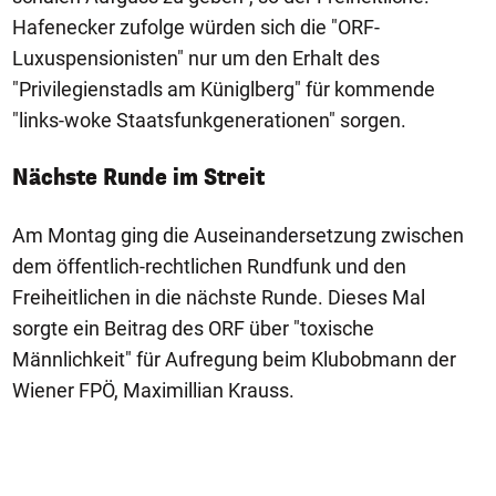
Hafenecker zufolge würden sich die "ORF-
Luxuspensionisten" nur um den Erhalt des
"Privilegienstadls am Küniglberg" für kommende
"links-woke Staatsfunkgenerationen" sorgen.
Nächste Runde im Streit
Am Montag ging die Auseinandersetzung zwischen
dem öffentlich-rechtlichen Rundfunk und den
Freiheitlichen in die nächste Runde. Dieses Mal
sorgte ein Beitrag des ORF über "toxische
Männlichkeit" für Aufregung beim Klubobmann der
Wiener FPÖ, Maximillian Krauss.