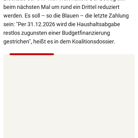
beim nächsten Mal um rund ein Drittel reduziert
werden. Es soll – so die Blauen – die letzte Zahlung
sein: "Per 31.12.2026 wird die Haushaltsabgabe
restlos zugunsten einer Budgetfinanzierung
gestrichen", heißt es in dem Koalitionsdossier.