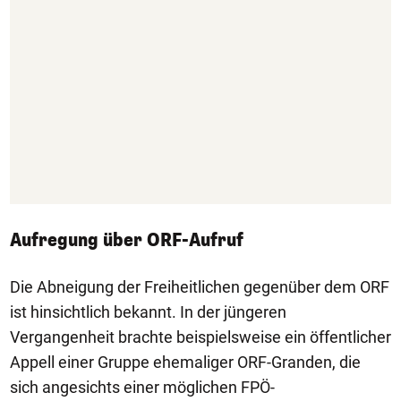
Aufregung über ORF-Aufruf
Die Abneigung der Freiheitlichen gegenüber dem ORF
ist hinsichtlich bekannt. In der jüngeren
Vergangenheit brachte beispielsweise ein öffentlicher
Appell einer Gruppe ehemaliger ORF-Granden, die
sich angesichts einer möglichen FPÖ-