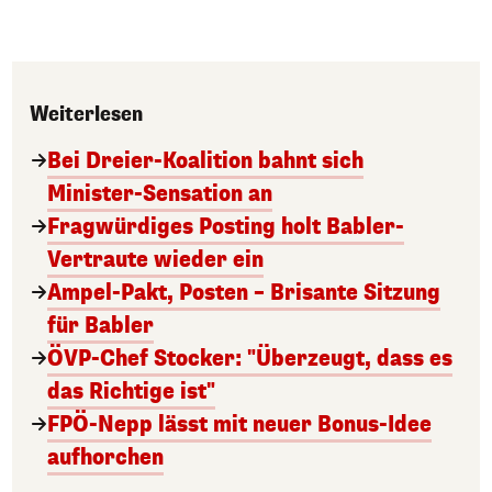
Weiterlesen
Bei Dreier-Koalition bahnt sich
Minister-Sensation an
Fragwürdiges Posting holt Babler-
Vertraute wieder ein
Ampel-Pakt, Posten – Brisante Sitzung
für Babler
ÖVP-Chef Stocker: "Überzeugt, dass es
das Richtige ist"
FPÖ-Nepp lässt mit neuer Bonus-Idee
aufhorchen